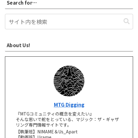
Search for…
About Us!
MTG Digging
『MTGコミュニティの概念を変えたい』
そんな思いで舵をとっている、マジック：ザ・ギャザ
リング専門情報サイトです。
【執筆班】NIMAME＆Us_Apart
【動画班】Urame