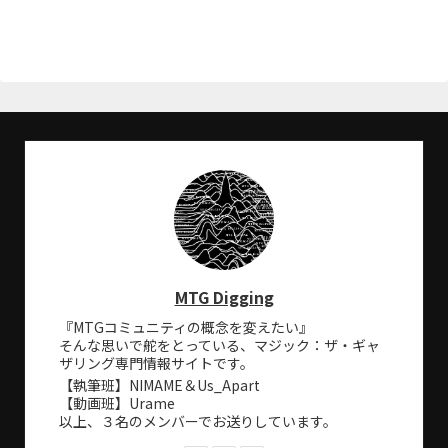
MTG Digging
『MTGコミュニティの概念を変えたい』
そんな思いで舵をとっている、マジック：ザ・ギャ
ザリング専門情報サイトです。
【執筆班】NIMAME＆Us_Apart
【動画班】Urame
以上、３名のメンバーでお送りしています。