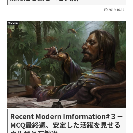
2019.10.12
Modern
Recent Modern Imformation#３－
MCQ最終週、安定した活躍を見せる