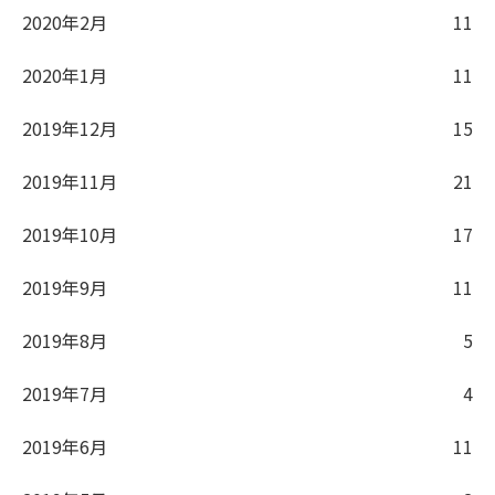
2020年2月
11
2020年1月
11
2019年12月
15
2019年11月
21
2019年10月
17
2019年9月
11
2019年8月
5
2019年7月
4
2019年6月
11