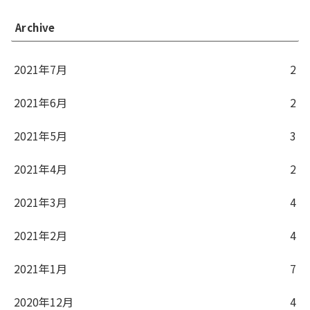
Archive
2021年7月
2
2021年6月
2
2021年5月
3
2021年4月
2
2021年3月
4
2021年2月
4
2021年1月
7
2020年12月
4