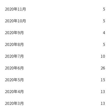
2020年11月
5
2020年10月
5
2020年9月
4
2020年8月
5
2020年7月
10
2020年6月
26
2020年5月
15
2020年4月
13
2020年3月
13