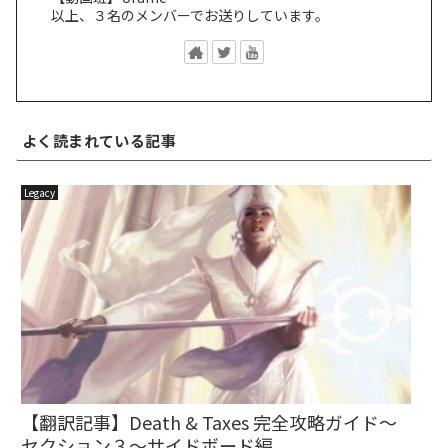
以上、３名のメンバーでお送りしています。
よく読まれている記事
Legacy
【翻訳記事】Death & Taxes 完全攻略ガイド～
セクション３～サイドボード編