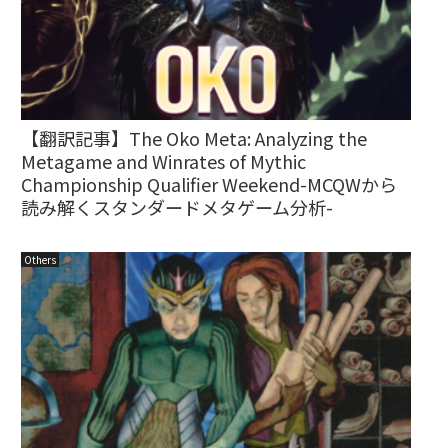
【翻訳記事】The Oko Meta: Analyzing the
Metagame and Winrates of Mythic
Championship Qualifier Weekend-MCQWから
読み解くスタンダードメタゲーム分析-
Others