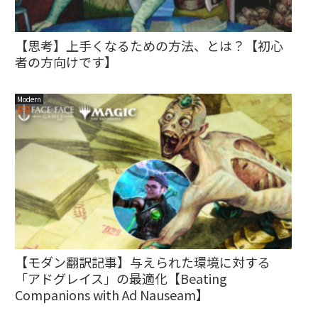
【思考】上手くなるための方法、とは？【初心
者の方向けです】
Modern
【モダン翻訳記事】与えられた環境に対する
「アドグレイス」の最適化【Beating
Companions with Ad Nauseam】