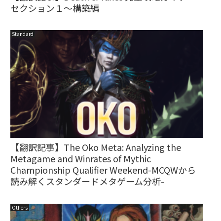
セクション１～構築編
Standard
【翻訳記事】The Oko Meta: Analyzing the
Metagame and Winrates of Mythic
Championship Qualifier Weekend-MCQWから
読み解くスタンダードメタゲーム分析-
Others