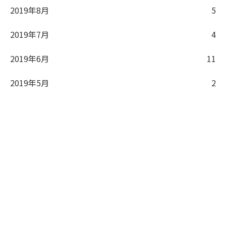
2019年8月
5
2019年7月
4
2019年6月
11
2019年5月
2