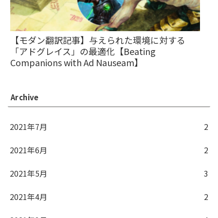
【モダン翻訳記事】与えられた環境に対する
「アドグレイス」の最適化【Beating
Companions with Ad Nauseam】
Archive
2021年7月
2
2021年6月
2
2021年5月
3
2021年4月
2