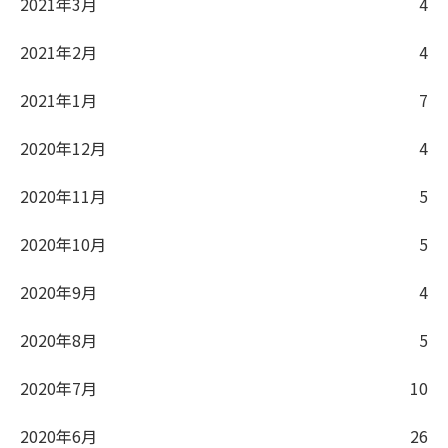
2021年3月
4
2021年2月
4
2021年1月
7
2020年12月
4
2020年11月
5
2020年10月
5
2020年9月
4
2020年8月
5
2020年7月
10
2020年6月
26