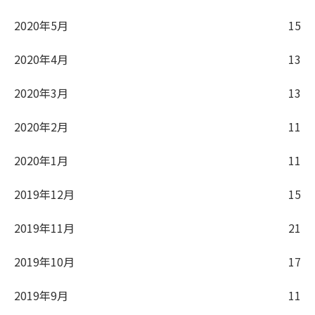
2020年5月
15
2020年4月
13
2020年3月
13
2020年2月
11
2020年1月
11
2019年12月
15
2019年11月
21
2019年10月
17
2019年9月
11