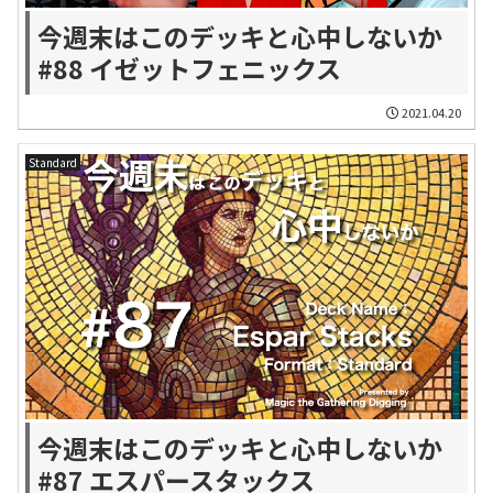
今週末はこのデッキと心中しないか
#88 イゼットフェニックス
2021.04.20
Standard
今週末はこのデッキと心中しないか
#87 エスパースタックス