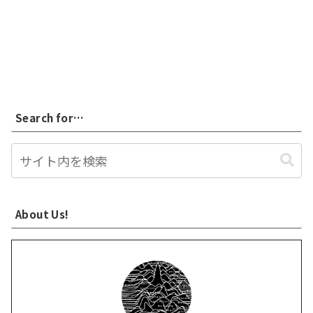
Search for…
About Us!