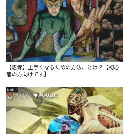
【思考】上手くなるための方法、とは？【初心
者の方向けです】
Modern