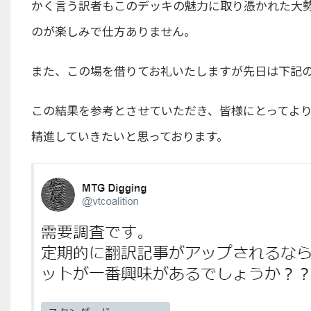
かく言う訳者もこのデッキの魅力に取り憑かれた大
のが楽しみで仕方ありません。
また、この場を借りてお礼いたしますが先日は下記
この結果を参考とさせていただき、皆様にとってよ
精進していきたいと思っております。