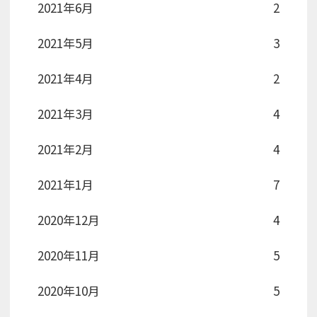
2021年6月
2
2021年5月
3
2021年4月
2
2021年3月
4
2021年2月
4
2021年1月
7
2020年12月
4
2020年11月
5
2020年10月
5