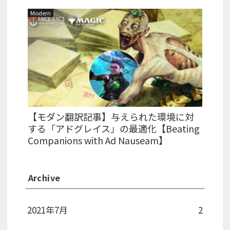
Modern
【モダン翻訳記事】与えられた環境に対
する「アドグレイス」の最適化【Beating
Companions with Ad Nauseam】
Archive
2021年7月
2