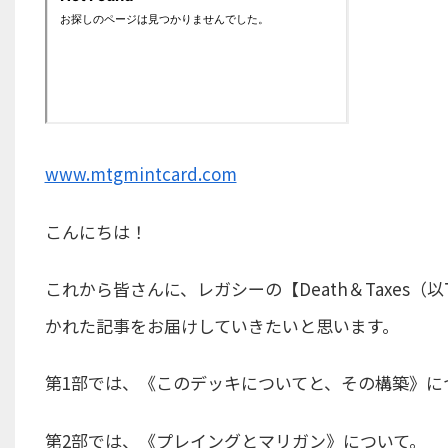
www.mtgmintcard.com
こんにちは！
これから皆さんに、レガシーの【Death＆Taxes
かれた記事をお届けしていきたいと思います。
第1部では、《このデッキについてと、その構築》に
第2部では、《プレイングとマリガン》について。