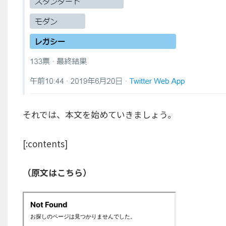
それでは、本文を始めていきましょう。
[:contents]
（原文はこちら）