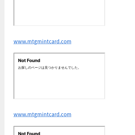
www.mtgmintcard.com
www.mtgmintcard.com