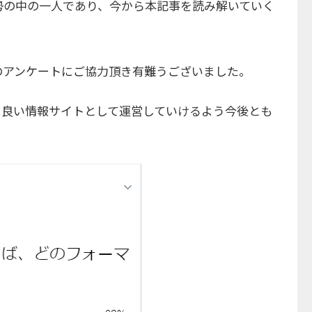
勢の中の一人であり、今から本記事を読み解いていく
のアンケートにご協力頂き有難うございました。
り良い情報サイトとして運営していけるよう今後とも