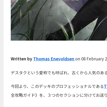
Written by
Thomas Enevoldsen
on 08 February 2
デスタクという愛称でも呼ばれ、古くから人気のあるアーキ
今回より、このデッキのプロフェッショナルである
T
全攻略ガイド》を、３つのセクションに分けてお送