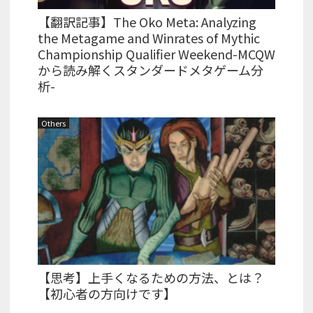
【翻訳記事】The Oko Meta: Analyzing
the Metagame and Winrates of Mythic
Championship Qualifier Weekend-MCQW
から読み解くスタンダードメタゲーム分
析-
Others
【思考】上手くなるための方法、とは？
【初心者の方向けです】