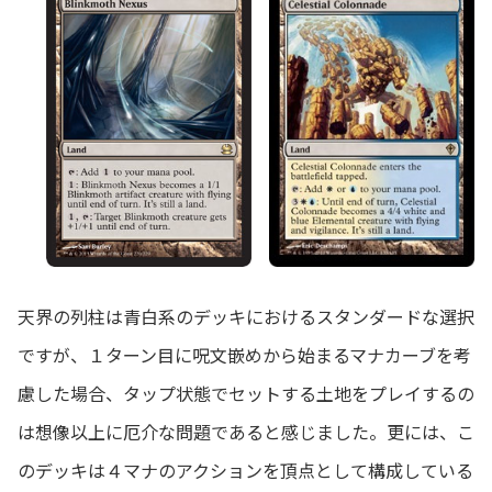
天界の列柱は青白系のデッキにおけるスタンダードな選択
ですが、１ターン目に呪文嵌めから始まるマナカーブを考
慮した場合、タップ状態でセットする土地をプレイするの
は想像以上に厄介な問題であると感じました。更には、こ
のデッキは４マナのアクションを頂点として構成している