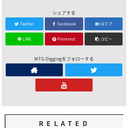
シェアする
Twitter
Facebook
はてブ
LINE
Pinterest
コピー
MTG Diggingをフォローする
RELATED