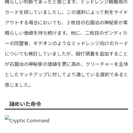
晴らしい判断であったと感じます。ミッドレンジ戦略用の
カードを探していましたし、この選択によって剣をサイド
アウトする場合においても、２枚目の石鍛冶の神秘家が素
晴らしい価値を持ち続けます。他に、二枚目のゼンディカ
ーの同盟者、ギデオンのようなミッドレンジ向けのカード
についても検討していましたが、殴打頭蓋を追加すること
が石鍛冶の神秘家の価値を更に高め、クリーチャーを主体
としたマッチアップに対してより適している選択であると
感じました。
謎めいた命令