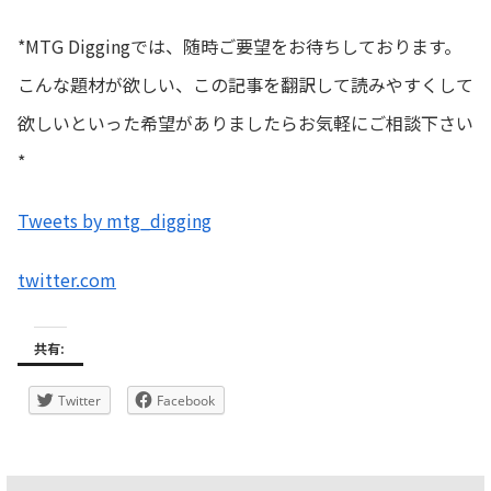
*MTG Diggingでは、随時ご要望をお待ちしております。
こんな題材が欲しい、この記事を翻訳して読みやすくして
欲しいといった希望がありましたらお気軽にご相談下さい
*
Tweets by mtg_digging
twitter.com
共有:
Twitter
Facebook