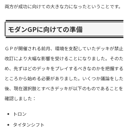
両方が成功に向けての大きな力になったということです。
モダン
GP
に向けての準備
ＧＰが開催される前月、環境を支配していたデッキが禁止
改訂により大幅な影響を受けることになりました。そのた
め、先ずはどのデッキをプレイするべきなのかを把握する
ところから始める必要がありました。いくつか議論をした
後、現在選択肢とすべきデッキが以下のものであることを
確認しました：
トロン
タイタンシフト