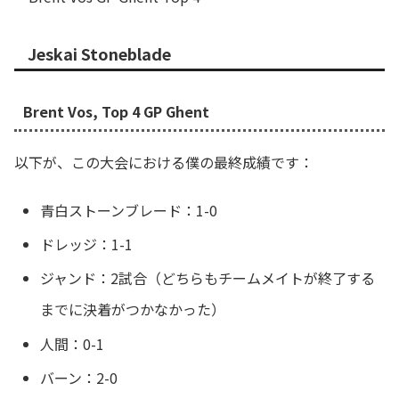
Jeskai Stoneblade
Brent Vos, Top 4 GP Ghent
以下が、この大会における僕の最終成績です：
青白ストーンブレード：1-0
ドレッジ：1-1
ジャンド：2試合（どちらもチームメイトが終了する
までに決着がつかなかった）
人間：0-1
バーン：2-0