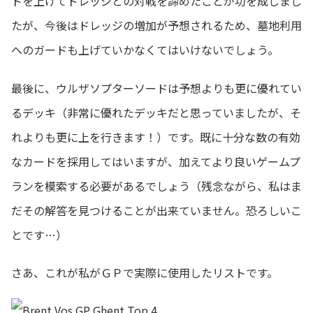
ドを上げてドレッジとの対戦を諦めたことが功を成しまし
たが、今後はドレッジの増加が予想されるため、墓地利用
へのガードも上げていかなくてはいけないでしょう。
最後に、ウルザソプターソードは予想よりも更に優れてい
るデッキ（非常に優れたデッキだと思っていましたが、そ
れよりも更に上を行きます！）です。既に十分な数の有効
なカードを採用してはいますが、加えてより良いゲームプ
ランを模索する必要があるでしょう（残念ながら、私はま
だその解答を見つけることが出来ていません。恐ろしいこ
とです…）
さあ、これが私がＧＰで実際に使用したリストです。