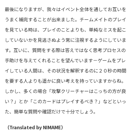
最後になりますが、我々はイベント全体を通してお互いを
うまく補完することが出来ました。チームメイトのプレイ
を見ている時は、プレイのことよりも、単純なミスを起こ
していないかを見逃さぬよう常に注視するようにしていま
す。互いに、質問をする際は答えではなく思考プロセスの
手助けを与えてくれることを望んでいます－ゲームをプレ
イしている人間は、その状況を解釈するのに２０秒の時間
を要する人よりも遥かに良い考えを持っていますからね。
しかし、多くの場合「攻撃クリーチャーはこっちの方が良
い？」とか「このカードはプレイするべき？」などといっ
た、簡単な質問や確認だけで十分でしょう。
（Translated by NIMAME）