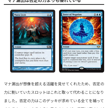
マナ漏出は否定の力よりも優れている
マナ漏出が想像を超える活躍を見せてくれたため、否定の
力に割いていたスロットはこれと取って代わることになり
ました。否定の力はこのデッキが求めている全てを補って