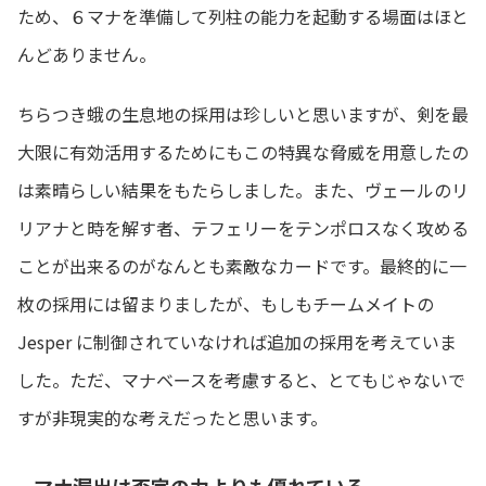
ため、６マナを準備して列柱の能力を起動する場面はほと
んどありません。
ちらつき蛾の生息地の採用は珍しいと思いますが、剣を最
大限に有効活用するためにもこの特異な脅威を用意したの
は素晴らしい結果をもたらしました。また、ヴェールのリ
リアナと時を解す者、テフェリーをテンポロスなく攻める
ことが出来るのがなんとも素敵なカードです。最終的に一
枚の採用には留まりましたが、もしもチームメイトの
Jesper に制御されていなければ追加の採用を考えていま
した。ただ、マナベースを考慮すると、とてもじゃないで
すが非現実的な考えだったと思います。