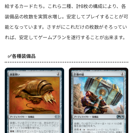
給するカードたち。これら二種、計8枚の構成により、各
装備品の枚数を実質水増し。安定してプレイすることが可
能となっています。さすがにこれだけの枚数がそろってい
れば、安定してゲームプランを遂行することが出来ます。
✅各種装備品