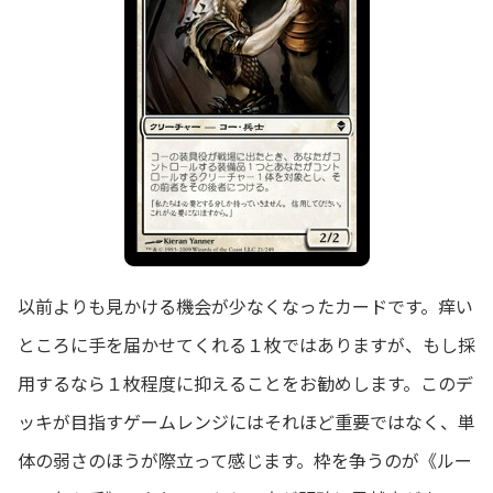
以前よりも見かける機会が少なくなったカードです。痒い
ところに手を届かせてくれる１枚ではありますが、もし採
用するなら１枚程度に抑えることをお勧めします。このデ
ッキが目指すゲームレンジにはそれほど重要ではなく、単
体の弱さのほうが際立って感じます。枠を争うのが《ルー