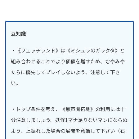
豆知識
・《フェッチランド》は《ミシュラのガラクタ》と
組み合わせることでより価値を増すため、むやみや
たらに優先してプレイしないよう、注意して下さ
い。
・トップ条件を考え、《無声開拓地》の利用には十
分注意しましょう。妖怪1マナ足りないマンにならぬ
よう、上振れした場合の展開を意識して下さい（石