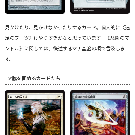
見かけたり、見かけなかったりするカード。個人的に《速
足のブーツ》はやりすぎかなと思っています。《楽園のマ
ントル》に関しては、後述するマナ基盤の項で言及しま
す。
✅脇を固めるカードたち