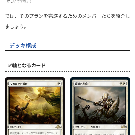
かしいですね。）
では、そのプランを完遂するためのメンバーたちを紹介し
ましょう。
デッキ構成
✅軸となるカード