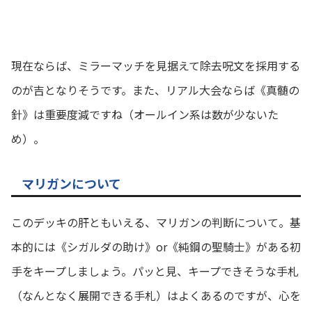
現在ならば、ミラーマッチを見据えて除去呪文を採用する
のが吉となりそうです。また、リアル大会ならば《真髄の
針》は重要度減ですね（オールイン系は数が少ないた
め）。
マリガンについて
このデッキの肝ともいえる、マリガンの判断について。基
本的には《シガルダの助け》or《純鋼の聖騎士》がある初
手をキープしましょう。パッと見、キープできそうな手札
（なんとなく展開できる手札）はよくあるのですが、心を