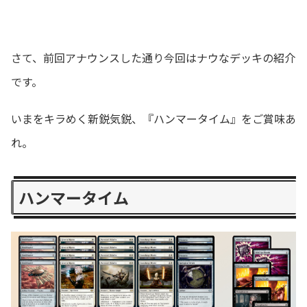
さて、前回アナウンスした通り今回はナウなデッキの紹介
です。
いまをキラめく新鋭気鋭、『ハンマータイム』をご賞味あ
れ。
ハンマータイム