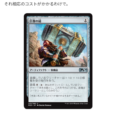
それ相応のコストがかかるわけで。