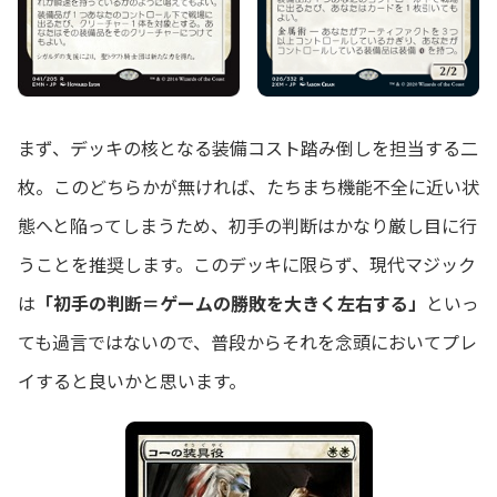
まず、デッキの核となる装備コスト踏み倒しを担当する二
枚。このどちらかが無ければ、たちまち機能不全に近い状
態へと陥ってしまうため、初手の判断はかなり厳し目に行
うことを推奨します。このデッキに限らず、現代マジック
は
「初手の判断＝ゲームの勝敗を大きく左右する」
といっ
ても過言ではないので、普段からそれを念頭においてプレ
イすると良いかと思います。