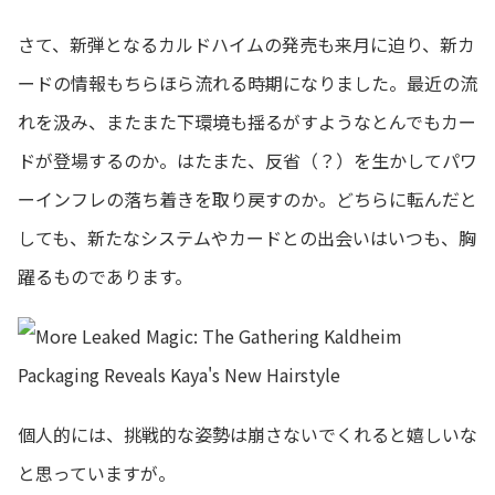
さて、新弾となるカルドハイムの発売も来月に迫り、新カ
ードの情報もちらほら流れる時期になりました。最近の流
れを汲み、またまた下環境も揺るがすようなとんでもカー
ドが登場するのか。はたまた、反省（？）を生かしてパワ
ーインフレの落ち着きを取り戻すのか。どちらに転んだと
しても、新たなシステムやカードとの出会いはいつも、胸
躍るものであります。
個人的には、挑戦的な姿勢は崩さないでくれると嬉しいな
と思っていますが。