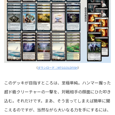
《
ダウンロード：MTGGOLDFISH
》
このデッキが目指すところは、至極単純。ハンマー握った
超ド級クリーチャーの一撃を、対戦相手の顔面にひた叩き
込む。それだけです。まあ、そう言ってしまえば簡単に聞
こえるのですが、当然ながら大いなる力を手にするには、