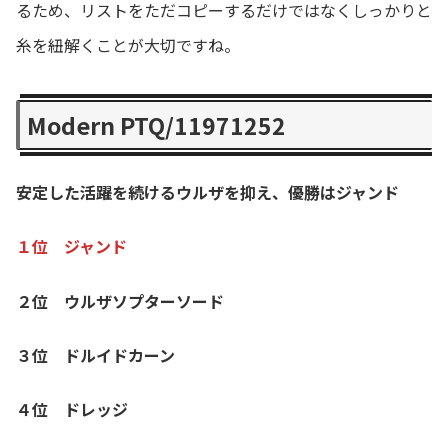
るため、リストをただコピーするだけではなくしっかりと
糸を紐解くことが大切ですね。
Modern PTQ/11971252
安定した活躍を続けるウルザを抑え、優勝はジャンド
１位 ジャンド
２位 ウルザソプターソード
３位 ドルイドカーン
４位 ドレッジ