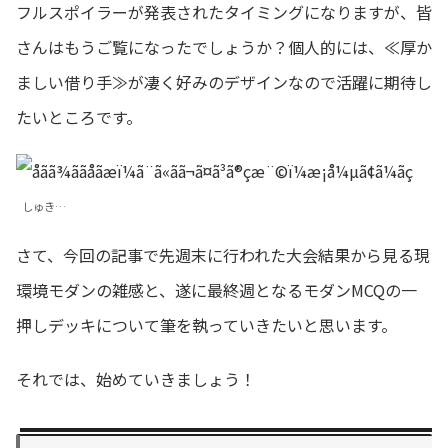
フルスポイラーが発表されたタイミングになりますが、皆
さんはもうご覧になったでしょうか？個人的には、≪厚か
ましい借り手≫が凄く好みのデザインなので活躍に期待し
たいところです。
しゅき…
さて、今回の記事で先週末に行われた大会結果から見る現
環境モダンの雑感と、遂に最終週となるモダンMCQの一
押しデッキについて筆を執っていきたいと思います。
それでは、始めていきましょう！