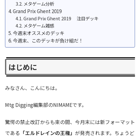
メタゲーム分析
Grand Prix Ghent 2019
Grand Prix Ghent 2019 注目デッキ
メタゲーム雑感
今週末オススメのデッキ
今週末、このデッキが負け組だ！
はじめに
みなさん、こんにちは。
Mtg Digging編集部のNIMAMEです。
驚愕の禁止改訂からも束の間、今月末には新フォーマット
である
「エルドレインの王権」
が発売されます。ちょうど