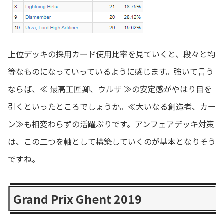
上位デッキの採用カード使用比率を見ていくと、段々と均
等なものになっていっているように感じます。強いて言う
ならば、≪ 最高工匠卿、ウルザ ≫の安定感がやはり目を
引くといったところでしょうか。≪大いなる創造者、カー
ン≫も相変わらずの活躍ぶりです。アンフェアデッキ対策
は、この二つを軸として構築していくのが基本となりそう
ですね。
Grand Prix Ghent 2019