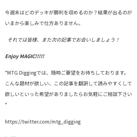
今週末はどのデッキが勝利を収めるのか？結果が出るのが
いまから楽しみで仕方ありません。
それでは皆様、また次の記事でお会いしましょう！
Enjoy MAGIC!!!!!
*MTG Diggingでは、随時ご要望をお待ちしております。
こんな題材が欲しい、この記事を翻訳して読みやすくして
欲しいといった希望がありましたらお気軽にご相談下さい
*
https://twitter.com/mtg_digging