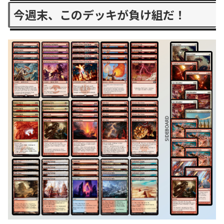
今週末、このデッキが負け組だ！