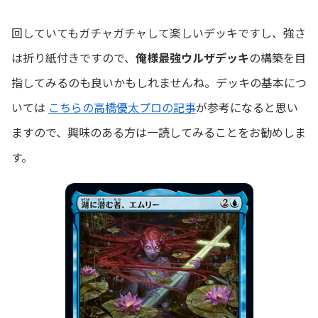
回していてもガチャガチャして楽しいデッキですし、強さ
は折り紙付きですので、
俺様最強ウルザデッキ
の構築を目
指してみるのも良いかもしれませんね。デッキの基本につ
いては
こちらの高橋優太プロの記事
が参考になると思い
ますので、興味のある方は一読してみることをお勧めしま
す。