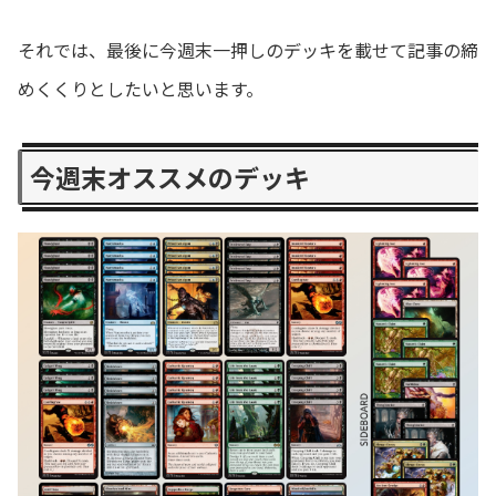
それでは、最後に今週末一押しのデッキを載せて記事の締
めくくりとしたいと思います。
今週末オススメのデッキ