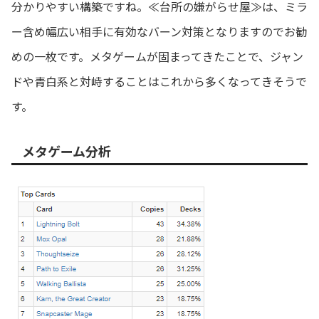
分かりやすい構築ですね。≪台所の嫌がらせ屋≫は、ミラ
ー含め幅広い相手に有効なバーン対策となりますのでお勧
めの一枚です。メタゲームが固まってきたことで、ジャン
ドや青白系と対峙することはこれから多くなってきそうで
す。
メタゲーム分析