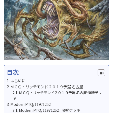
目次
はじめに
ＭＣＱ・リッチモンド２０１９予選 名古屋
ＭＣＱ・リッチモンド２０１９予選 名古屋 優勝デッ
キ
Modern PTQ/11971252
Modern PTQ/11971252 優勝デッキ