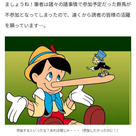
ましょうね！筆者は諸々の諸事情で参加予定だった群馬が
不参加となってしまったので、遠くから読者の皆様の活躍
を願っています…。
参加するといったな？あれは嘘じゃ・・・（参加したかったのに！）