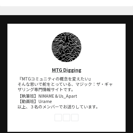
MTG Digging
『MTGコミュニティの概念を変えたい』
そんな思いで舵をとっている、マジック：ザ・ギャ
ザリング専門情報サイトです。
【執筆班】NIMAME＆Us_Apart
【動画班】Urame
以上、３名のメンバーでお送りしています。