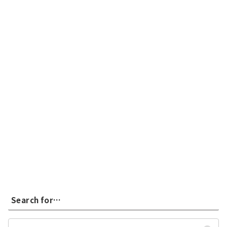
Search for…