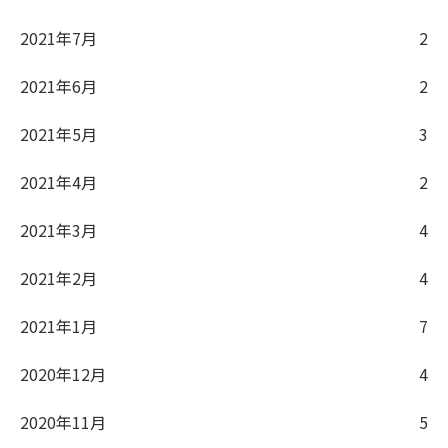
2021年7月
2
2021年6月
2
2021年5月
3
2021年4月
2
2021年3月
4
2021年2月
4
2021年1月
7
2020年12月
4
2020年11月
5