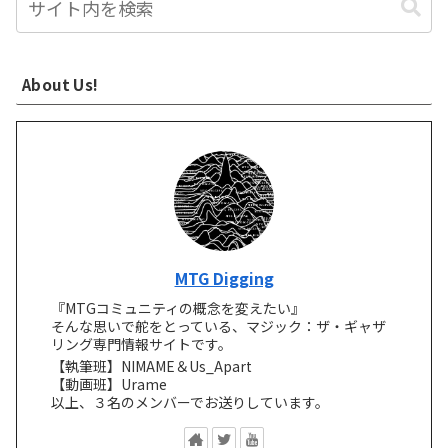
About Us!
MTG Digging
『MTGコミュニティの概念を変えたい』
そんな思いで舵をとっている、マジック：ザ・ギャザ
リング専門情報サイトです。
【執筆班】NIMAME＆Us_Apart
【動画班】Urame
以上、３名のメンバーでお送りしています。