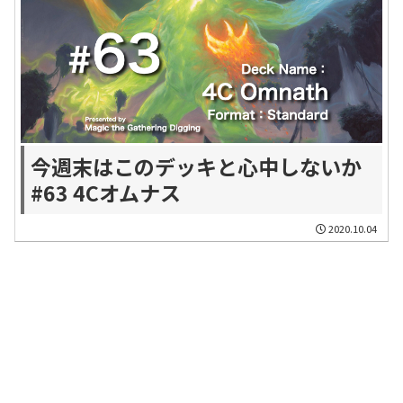
今週末はこのデッキと心中しないか
#63 4Cオムナス
2020.10.04