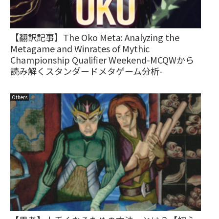
【翻訳記事】The Oko Meta: Analyzing the
Metagame and Winrates of Mythic
Championship Qualifier Weekend-MCQWから
読み解くスタンダードメタゲーム分析-
Others