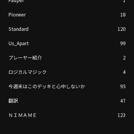
Pioneer
18
Standard
120
Us_Apart
99
プレーヤー紹介
2
ロジカルマジック
4
今週末はこのデッキと心中しないか
95
翻訳
47
ＮＩＭＡＭＥ
123