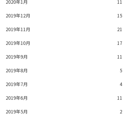
2020年1月
11
2019年12月
15
2019年11月
21
2019年10月
17
2019年9月
11
2019年8月
5
2019年7月
4
2019年6月
11
2019年5月
2