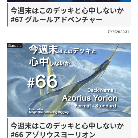
今週末はこのデッキと心中しないか
#67 グルールアドベンチャー
2020.10.31
Standard
今週末はこのデッキと心中しないか
#66 アゾリウスヨーリオン