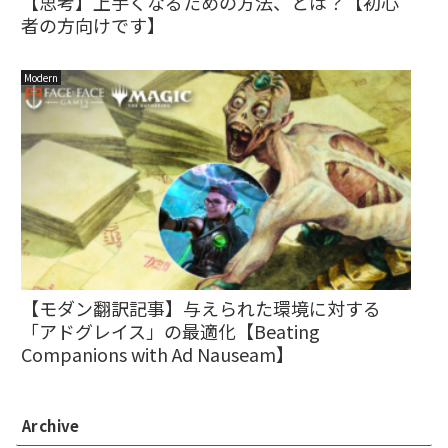
【思考】上手くなるための方法、とは？【初心
者の方向けです】
Modern
【モダン翻訳記事】与えられた環境に対する
「アドグレイス」の最適化【Beating
Companions with Ad Nauseam】
Archive