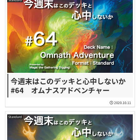
今週末はこのデッキと心中しないか
#64 オムナスアドベンチャー
2020.10.11
Standard