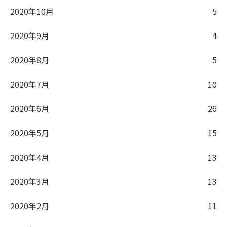
2020年10月
5
2020年9月
4
2020年8月
5
2020年7月
10
2020年6月
26
2020年5月
15
2020年4月
13
2020年3月
13
2020年2月
11