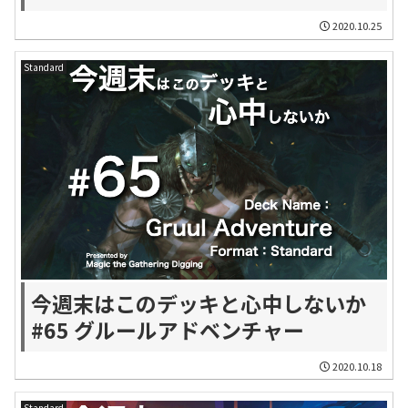
2020.10.25
Standard
今週末はこのデッキと心中しないか
#65 グルールアドベンチャー
2020.10.18
Standard