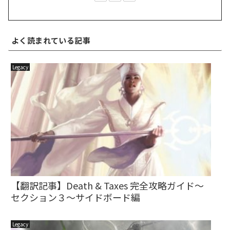
よく読まれている記事
Legacy
【翻訳記事】Death & Taxes 完全攻略ガイド～
セクション３～サイドボード編
Legacy