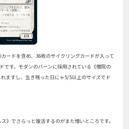
カードを含め、36枚のサイクリングカードが入って
ードです。モダンのバーンに採用されている《僧院の
れますし、生き残った日にゃ5/5以上のサイズでド
ルス》でさらっと復活するのがまた憎いところです。