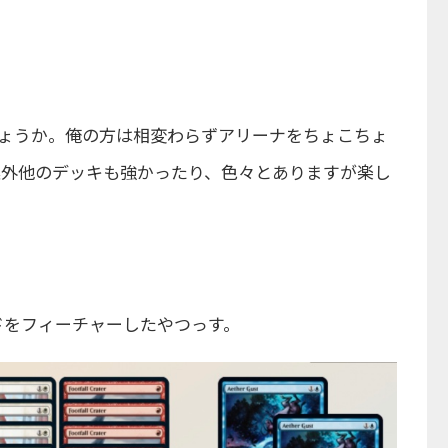
しょうか。俺の方は相変わらずアリーナをちょこちょ
案外他のデッキも強かったり、色々とありますが楽し
ドをフィーチャーしたやつっす。