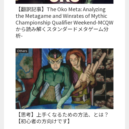
【翻訳記事】The Oko Meta: Analyzing
the Metagame and Winrates of Mythic
Championship Qualifier Weekend-MCQW
から読み解くスタンダードメタゲーム分
析-
Others
【思考】上手くなるための方法、とは？
【初心者の方向けです】