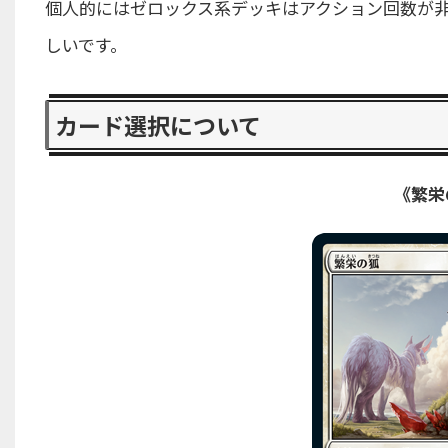
個人的にはゼロックス系デッキはアクション回数が
しいです。
カード選択について
《繁栄