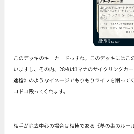
このデッキのキーカードっすね。このデッキにはこの
いますし、その内、28枚は1マナのサイクリングカ
速槍》のようなイメージでもりもりライフを削ってく
コドコ殴ってくれます。
相手が除去中心の場合は相棒である《夢の巣のルー