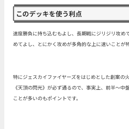
このデッキを使う利点
速度勝負に持ち込むもよし、長期戦にジリジリ攻め
めてよし、とにかく攻めが多角的な上に速いことが
特にジェスカイファイヤーズをはじめとした創案の
《天頂の閃光》が必ず通るので、事実上、前半〜中盤
ことが多いのもポイントです。