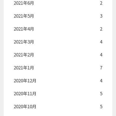
2021年6月
2
2021年5月
3
2021年4月
2
2021年3月
4
2021年2月
4
2021年1月
7
2020年12月
4
2020年11月
5
2020年10月
5