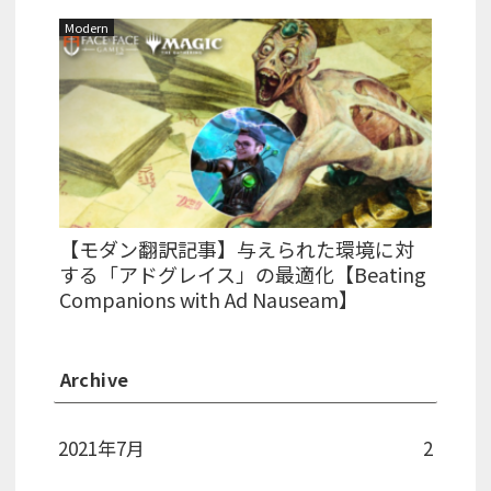
Modern
【モダン翻訳記事】与えられた環境に対
する「アドグレイス」の最適化【Beating
Companions with Ad Nauseam】
Archive
2021年7月
2