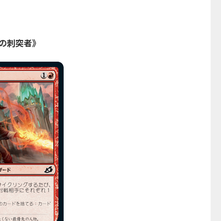
の刺突者》