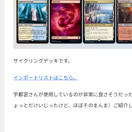
サイクリングデッキです。
インポートリストはこちら。
宇都宮さんが使用しているのが非常に良さそうだっ
ょっとだけいじったけど、ほぼそのまんま）ご紹介