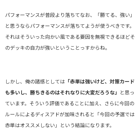
パフォーマンスが普段より落ちてなお、「勝てる、強い」
と思うならパフォーマンスが落ちてようが使うべきです。
それはそういった向かい風である要因を無視できるほどそ
のデッキの自力が強いということっすからね。
しかし、俺の諸感としては
「赤単は強いけど、対策カード
も多いし、勝ちきるのはそれなりに大変だろうな」
と思っ
ています。そういう評価であることに加え、さらに今回の
ルールによるディスアドが加味されると「今回の予選では
赤単はオススメしない」という結論になります。