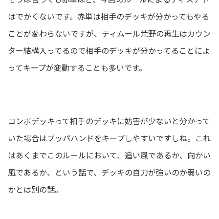
はでかくないです。赤単は相手のデッキが分かってもやる
ことが変わらないですが、ティムール荒野の再生はカウン
ター結構入ってるので相手のデッキが分かってることによ
ってキープが変動することも多いです。
コンボデッキって相手のデッキに妨害が少ないと分かって
いた場合はブッパハンドをキープしやすいですしね。これ
はあくまでこのルールにおいて、追い風であるか、向かい
風であるか、という話で、デッキの自力が強いのか弱いの
かとは別の話。