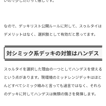
いので少しだけって感じです。
なので、デッキリスト公開ルールに対して、スゥルタイは
デメリットはなく、選択肢として有効だと思ってます。
対シミック系デッキの対策はハンデス
スゥルタイを選択した理由の一つとしてハンデスを使える
という点があります。現環境のミッドレンジデッキはほと
んどすべてシミック絡みと言っても過言ではなく、それら
のデッキに対してハンデスは無類の強さを発揮します。