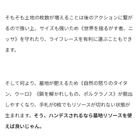
そもそも土地の枚数が増えることは後のアクションに繋が
るので強い上、サイズも強いため《世界を揺るがす者、ニ
ッサ》を守れたり、ライフレースを有利に運ぶこともでき
ます。
そして何より、墓地が肥えるため《自然の怒りのタイタ
ン、ウーロ》《鎖を解かれしもの、ポルクラノス》が脱出
しやすくなり、手札が0枚でもリソースが切れない状態が
生まれます。
そう、ハンデスされるなら墓地リソースを使
えば良いじゃん。