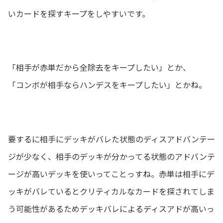
いカードを探すキープをしやすいです。
「相手が赤単だから全除去をキープしたい」とか、
「コンボが相手ならハンデスをキープしたい」とかね。
要するに相手にデッキがバレた状態のディスアドバンテー
ジが少なく、相手のデッキが分かってる状態のアドバンテ
ージが高いデッキを使いってことっすね。赤単は相手にデ
ッキがバレているとクリティカルなカードを探されてしま
う可能性があるためデッキバレによるディスアドが高いっ