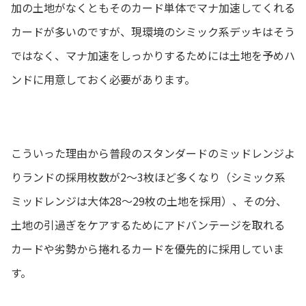
加の土地がなくともそのカード単体でマナ加速してくれる
カードが多いのですが、現環境のシミック系デッキはそう
ではなく、マナ加速をしっかりするためには土地を予めハ
ンドに用意しておく必要があります。
こういった理由から普段のスタンダードのミッドレンジよ
りランドの採用枚数が2〜3枚ほど多くなり（シミック系
ミッドレンジは大体28〜29枚の土地を採用）、その分、
土地の引過ぎをケアするためにアドバンテージを取れる
カードや劣勢から捲れるカードを優先的に採用していま
す。