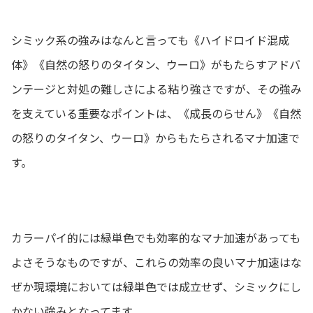
シミック系の強みはなんと言っても《ハイドロイド混成
体》《自然の怒りのタイタン、ウーロ》がもたらすアドバ
ンテージと対処の難しさによる粘り強さですが、その強み
を支えている重要なポイントは、《成長のらせん》《自然
の怒りのタイタン、ウーロ》からもたらされるマナ加速で
す。
カラーパイ的には緑単色でも効率的なマナ加速があっても
よさそうなものですが、これらの効率の良いマナ加速はな
ぜか現環境においては緑単色では成立せず、シミックにし
かない強みとなってます。