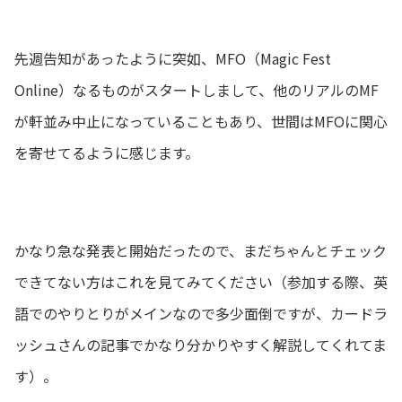
先週告知があったように突如、MFO（Magic Fest
Online）なるものがスタートしまして、他のリアルのMF
が軒並み中止になっていることもあり、世間はMFOに関心
を寄せてるように感じます。
かなり急な発表と開始だったので、まだちゃんとチェック
できてない方はこれを見てみてください（参加する際、英
語でのやりとりがメインなので多少面倒ですが、カードラ
ッシュさんの記事でかなり分かりやすく解説してくれてま
す）。