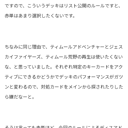
ですので、こういうデッキはリスト公開のルールですと、
赤単はあまり選択したくないです。
ちなみに同じ理由で、ティムールアドベンチャーとジェス
カイファイヤーズ、ティムール荒野の再生は使いたくない
な、と思っていました。それぞれ特定のキーカードをアク
ティブにできるかどうかでデッキのパフォーマンスがガツ
ンと変わるので、対処カードをメインから探されたりした
ら嫌だなーと。
そうは言っても赤単ほど、今回のルールによるディスアド