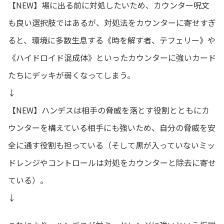
【NEW】場に出る前に対処したいため、カウンター呪文
も良い選択肢ではあるが、対処法をカウンターに寄せすぎ
ると、環境に多数生息する《時を解す者、テフェリー》や
《ハイドロイド混成体》といったカウンターに強いカード
たちにデッキが弱くなってしまう。
↓
【NEW】ハンデスは相手の脅威を落とす役割とともにカ
ウンターを構えている相手にも強いため、自分の脅威を安
全に通す役割も担っている（そして黒が入っていないミッ
ドレンジやコントロールは対処をカウンターと除去に寄せ
ている）。
↓