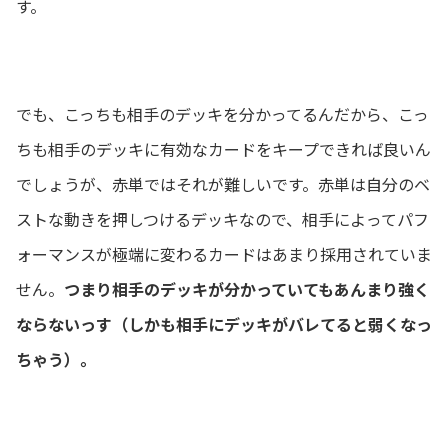
す。
でも、こっちも相手のデッキを分かってるんだから、こっ
ちも相手のデッキに有効なカードをキープできれば良いん
でしょうが、赤単ではそれが難しいです。赤単は自分のベ
ストな動きを押しつけるデッキなので、相手によってパフ
ォーマンスが極端に変わるカードはあまり採用されていま
せん。
つまり相手のデッキが分かっていてもあんまり強く
ならないっす（しかも相手にデッキがバレてると弱くなっ
ちゃう）。