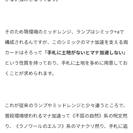
そのため現環境のミッドレンジ、ランプはシミック+aで
構成されるんですが、このシミックのマナ加速を支える両
カードはそろって
『手札に土地がないとマナ加速しない』
という性質を持っており、手札に土地を多めに用意してお
くことが求められます。
これが従来のランプやミッドレンジと少々違うところで、
普段環境使われるマナ加速って《不屈の自然》系の呪文然
り、《ラノワールのエルフ》系のマナクリ然り、手札に追