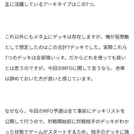
主に活躍しているアーキタイプはこの7つ。
これ以外にもメタ上にデッキは存在しますが、俺が仮想敵
として想定したのはこの合計7デッキでした。実際これら
7つのデッキは全部強いっす。だからどれを使っても良い
とは思うのですが、今回のMFOに関して言うなら、赤単
は辞めておいた方が良いと感じています。
なぜなら、今回のMFO予選は全て事前にデッキリストを
公開して行うので、対戦開始前に対戦相手のデッキがわか
った状態でゲームがスタートするため、相手のデッキに強