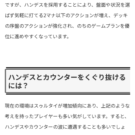
ですが、ハンデスを採用することにより、盤面や状況を選
ばず気軽に打てる2マナ以下のアクションが増え、デッキ
の序盤のアクションが強化され、のちのゲームプランを優
位に進めやすくなっています。
ハンデスとカウンターをくぐり抜ける
には？
現在の環境はスゥルタイが増加傾向にあり、上記のような
考えを持ったプレイヤーも多い気がしています。すると、
ハンデスやカウンターの波に遭遇することも多いでしょ