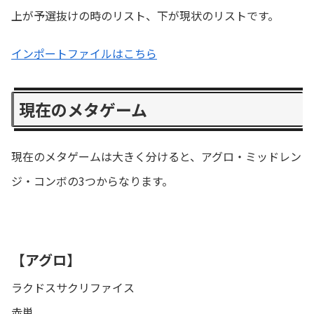
上が予選抜けの時のリスト、下が現状のリストです。
インポートファイルはこちら
現在のメタゲーム
現在のメタゲームは大きく分けると、アグロ・ミッドレン
ジ・コンボの3つからなります。
【アグロ】
ラクドスサクリファイス
赤単