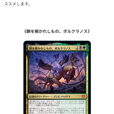
ススメします。
《鎖を解かれしもの、ポルクラノス》