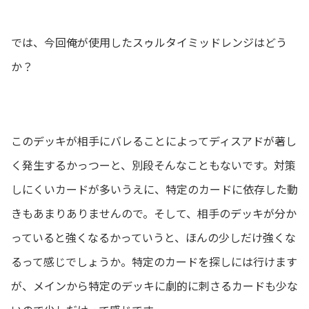
では、今回俺が使用したスゥルタイミッドレンジはどう
か？
このデッキが相手にバレることによってディスアドが著し
く発生するかっつーと、別段そんなこともないです。対策
しにくいカードが多いうえに、特定のカードに依存した動
きもあまりありませんので。そして、相手のデッキが分か
っていると強くなるかっていうと、ほんの少しだけ強くな
るって感じでしょうか。特定のカードを探しには行けます
が、メインから特定のデッキに劇的に刺さるカードも少な