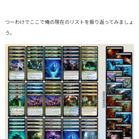
つーわけでここで俺の現在のリストを振り返ってみましょ
う。