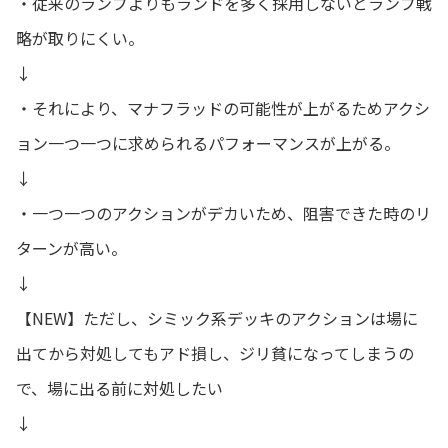
・従来のランプよりもランドを多く採用しないとランプ戦
略が取りにくい。
↓
・それにより、マナフラッドの可能性が上がるためアクシ
ョン一つ一つに求められるパフォーマンスが上がる。
↓
・一つ一つのアクションがデカいため、阻害できた時のリ
ターンが高い。
↓
【NEW】ただし、シミック系デッキのアクションは場に
出てから対処してもアド損し、ジリ貧になってしまうの
で、場に出る前に対処したい
↓