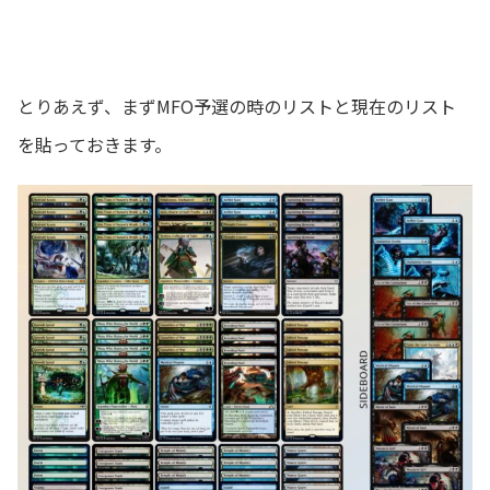
とりあえず、まずMFO予選の時のリストと現在のリスト
を貼っておきます。