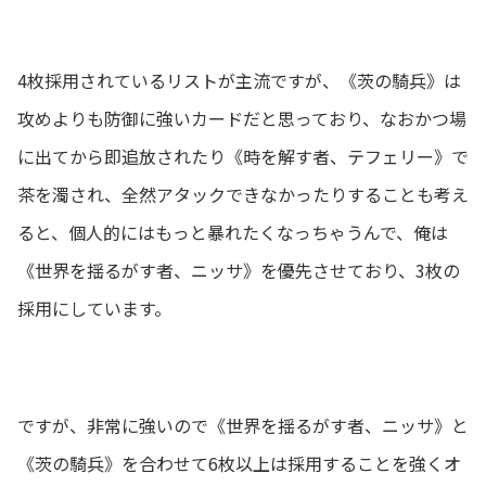
4枚採用されているリストが主流ですが、《茨の騎兵》は
攻めよりも防御に強いカードだと思っており、なおかつ場
に出てから即追放されたり《時を解す者、テフェリー》で
茶を濁され、全然アタックできなかったりすることも考え
ると、個人的にはもっと暴れたくなっちゃうんで、俺は
《世界を揺るがす者、ニッサ》を優先させており、3枚の
採用にしています。
ですが、非常に強いので《世界を揺るがす者、ニッサ》と
《茨の騎兵》を合わせて6枚以上は採用することを強くオ