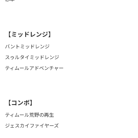
【ミッドレンジ】
バントミッドレンジ
スゥルタイミッドレンジ
ティムールアドベンチャー
【コンボ】
ティムール荒野の再生
ジェスカイファイヤーズ