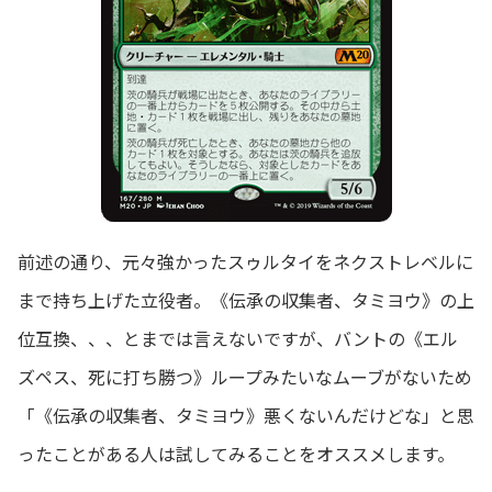
前述の通り、元々強かったスゥルタイをネクストレベルに
まで持ち上げた立役者。《伝承の収集者、タミヨウ》の上
位互換、、、とまでは言えないですが、バントの《エル
ズペス、死に打ち勝つ》ループみたいなムーブがないため
「《伝承の収集者、タミヨウ》悪くないんだけどな」と思
ったことがある人は試してみることをオススメします。