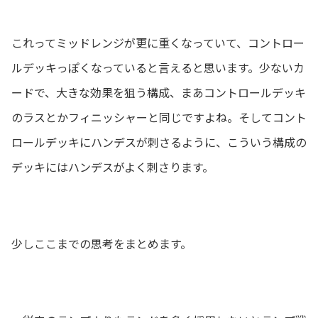
これってミッドレンジが更に重くなっていて、コントロー
ルデッキっぽくなっていると言えると思います。少ないカ
ードで、大きな効果を狙う構成、まあコントロールデッキ
のラスとかフィニッシャーと同じですよね。そしてコント
ロールデッキにハンデスが刺さるように、こういう構成の
デッキにはハンデスがよく刺さります。
少しここまでの思考をまとめます。