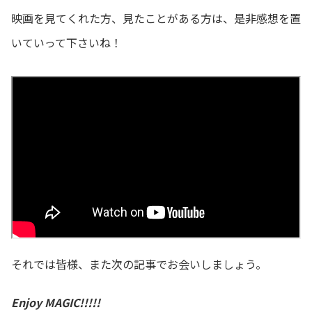
映画を見てくれた方、見たことがある方は、是非感想を置
いていって下さいね！
それでは皆様、また次の記事でお会いしましょう。
Enjoy MAGIC!!!!!