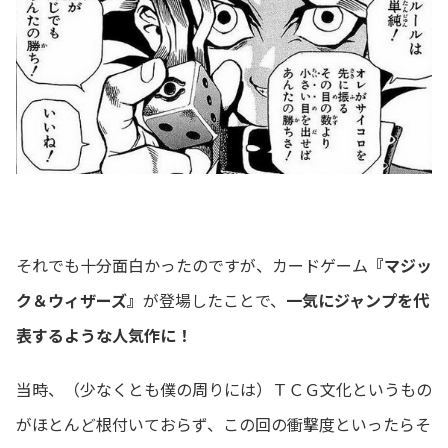
それでも十分面白かったのですが、カードゲーム
『マジッ
ク＆ウィザーズ』
が登場したことで、
一気にジャンプを代
表するような人気作に！
当時、（少なくとも僕の周りには）ＴＣＧ文化というもの
がほとんど根付いておらず、この回の衝撃度といったらそ