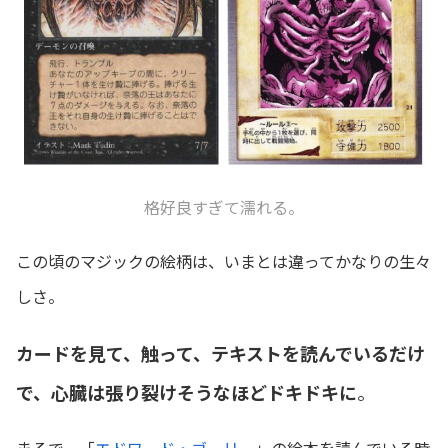
格好良すぎて濡れる。
この頃のマジックの絵柄は、いまとは違ってかなりの生々
しさ。
カードを見て、触って、テキストを読んでいるだけ
で、心臓は張り裂けそうなほどドキドキに
。
まるで、「
エドワード・ゴーリー
」の絵本を読んでいる時