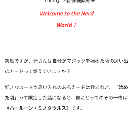
Welcome to the Nerd
World
！
突然ですが、皆さんは自分がマジックを始めた頃の思い出
のカードって覚えていますか？
好きなカードや思い入れのあるカードは数あれど、
「始め
た頃」
って限定した話になると、僕にとってのその一枚は
《ハールーン・ミノタウルス》
です。