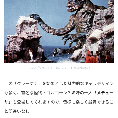
こんな「クラーケン」は、ここでしか見れない！
上の「クラーケン」を始めとした魅力的なキャラデザイン
も多く、有名な怪物・ゴルゴーン３姉妹の一人
「メデュー
サ」
も登場してくれますので、皆様も楽しく鑑賞できるこ
と間違いなし。