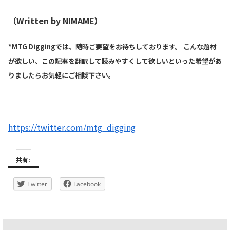
（Written by NIMAME）
*MTG Diggingでは、随時ご要望をお待ちしております。 こんな題材
が欲しい、この記事を翻訳して読みやすくして欲しいといった希望があ
りましたらお気軽にご相談下さい。
https://twitter.com/mtg_digging
共有:
Twitter
Facebook