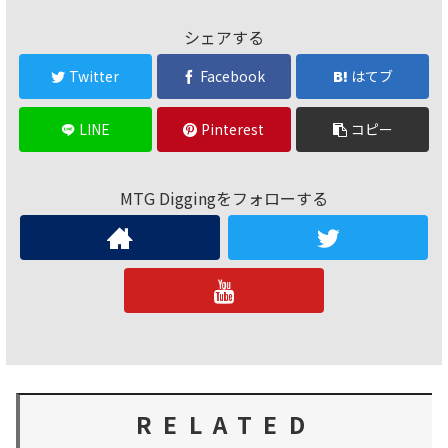
シェアする
Twitter
Facebook
はてブ
LINE
Pinterest
コピー
MTG Diggingをフォローする
RELATED