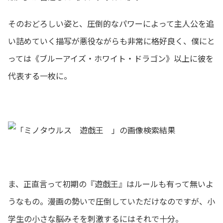
そのおどろしい姿と、圧倒的なパワーによって主人公を追
い詰めていく描写が悪役ながらも非常に格好良く、僕にと
っては《ブルーアイズ・ホワイト・ドラゴン》以上に彼を
代表する一枚に。
ま、正直言って初期の『遊戯王』はルールも有って無いよ
うなもの。漫画の勢いで圧倒していただけなのですが、小
学生の小さな脳みそを刺激するにはそれで十分。