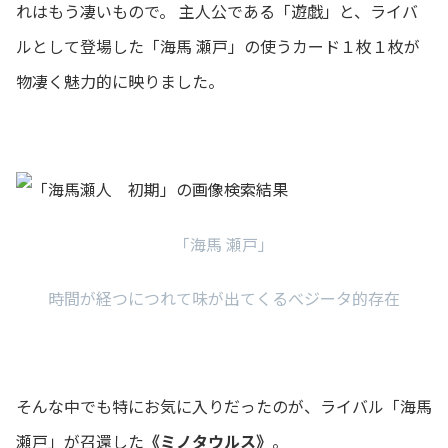
れはもう凄いもので。 主人公である「遊戯」と、ライバ
ルとして登場した「海馬 瀬戸」の使うカード１枚１枚が
物凄く魅力的に映りました。
「海馬 瀬戸」
時間が経つにつれて味が出てくるべジータ的存在
そんな中でも特にお気に入りだったのが、ライバル「海馬
瀬戸」が召還した
《ミノタウルス》
。