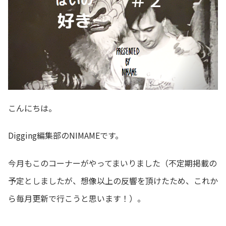
こんにちは。
Digging編集部のNIMAMEです。
今月もこのコーナーがやってまいりました（不定期掲載の
予定としましたが、想像以上の反響を頂けたため、これか
ら毎月更新で行こうと思います！）。