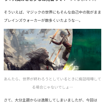
そういえば、マジックの世界にもそんな自己中の我がまま
プレインズウォーカーが数多くいたような…。
あんたら、世界が終わろうとしているときに痴話喧嘩して
る場合じゃないでしょ…
さて、大分主題からは逸脱してしまいましたが、今回は