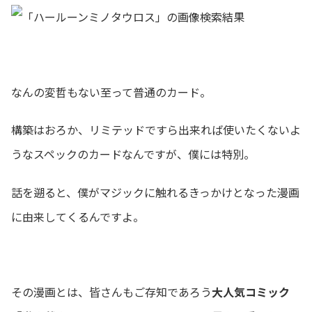
なんの変哲もない至って普通のカード。
構築はおろか、リミテッドですら出来れば使いたくないよ
うなスペックのカードなんですが、僕には特別。
話を遡ると、僕がマジックに触れるきっかけとなった漫画
に由来してくるんですよ。
その漫画とは、皆さんもご存知であろう
大人気コミック