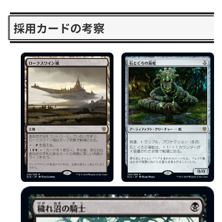
採用カードの考察