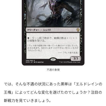
不遇の象徴
では、そんな不遇の状況にあった黒単は「エルドレインの
王権」によってどんな変化を遂げたのでしょうか？注目の
新戦力を見ていきましょう。