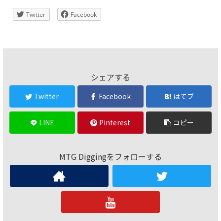
Twitter
Facebook
シェアする
Twitter
Facebook
はてブ
LINE
Pinterest
コピー
MTG Diggingをフォローする