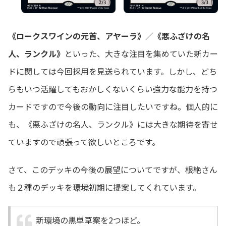
《ロークスワインの元首、アヤーラ》
／
《悪ふざけの名
人、ランクル》
といった、大きな注目を集めていた新カー
ドに関しては今回採用を見送られています。しかし、どち
らもいつ活躍してもおかしくないくらい強力な能力を持つ
カードですので今後の動向に注目したいですね。個人的に
も、《悪ふざけの名人、ランクル》には大きな期待を寄せ
ていますので頑張って欲しいところです。
さて、このデッキの今後の展望についてですが、根絶さん
も２種のデッキを環境初期に提案してくれています。
新環境の黒単草案を2つほど。