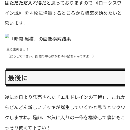
はただただ入れ得
だと思っておりますので 《ロークスワ
イン城》 を４枚に増量するところから構築を始めたいと
思います。
黒に染めろっ！
（安心して下さい、画像の中心はかわゆい猫ちゃんですよ…）
最後に
遂に本日より発売された「エルドレインの王権」、これか
らどんどん新しいデッキが誕生していくかと思うとワクワ
クしますね。是非、お気に入りの一作を構築して僕にもこ
っそり教えて下さい！