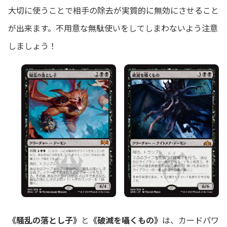
大切に使うことで相手の除去が実質的に無効にさせること
が出来ます。不用意な無駄使いをしてしまわないよう注意
しましょう！
《騒乱の落とし子》
と
《破滅を囁くもの》
は、カードパワ