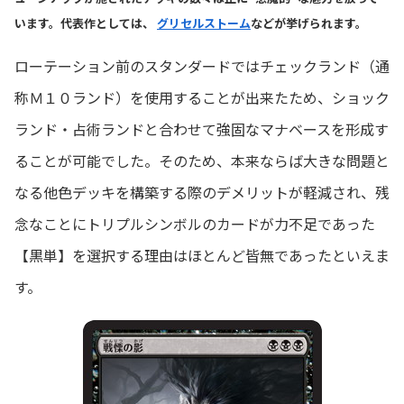
います。代表作としては、
グリセルストーム
などが挙げられます。
ローテーション前のスタンダードではチェックランド（通
称Ｍ１０ランド）を使用することが出来たため、ショック
ランド・占術ランドと合わせて強固なマナベースを形成す
ることが可能でした。そのため、本来ならば大きな問題と
なる他色デッキを構築する際のデメリットが軽減され、残
念なことにトリプルシンボルのカードが力不足であった
【黒単】を選択する理由はほとんど皆無であったといえま
す。