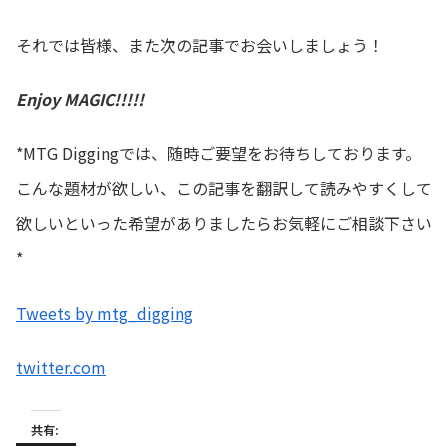
それでは皆様、また次の記事でお会いしましょう！
Enjoy MAGIC!!!!!
*MTG Diggingでは、随時ご要望をお待ちしております。
こんな題材が欲しい、この記事を翻訳して読みやすくして
欲しいといった希望がありましたらお気軽にご相談下さい
*
Tweets by mtg_digging
twitter.com
共有: