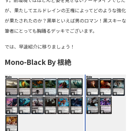
す。前環境ではほとんど姿を見せないアーキタイプでした
が、果たしてエルドレインの王権によってどのような強化
が果たされたのか？黒単といえば男のロマン！黒スキーな
筆者にとっても胸踊るデッキでございます。
では、早速紹介に移りましょう！
Mono-Black By 根絶