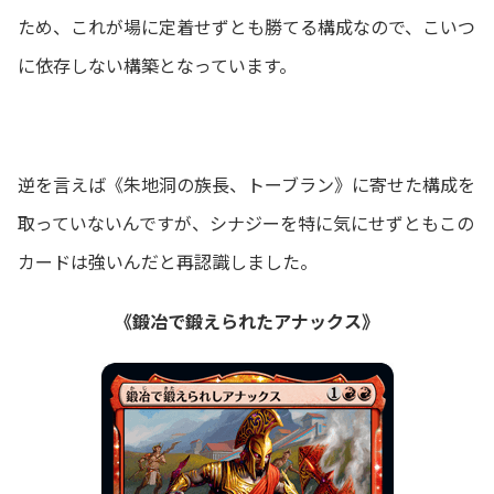
ため、これが場に定着せずとも勝てる構成なので、こいつ
に依存しない構築となっています。
逆を言えば《朱地洞の族長、トーブラン》に寄せた構成を
取っていないんですが、シナジーを特に気にせずともこの
カードは強いんだと再認識しました。
《鍛冶で鍛えられたアナックス》