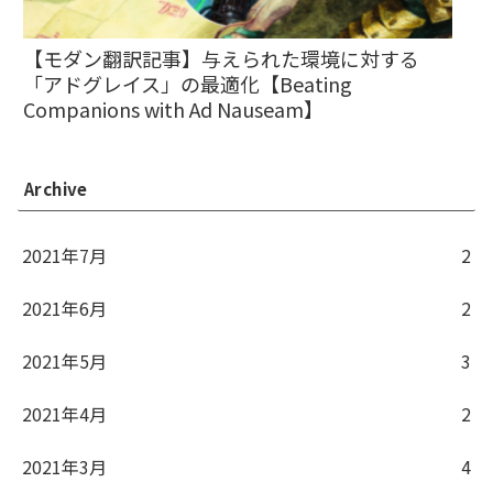
【モダン翻訳記事】与えられた環境に対する
「アドグレイス」の最適化【Beating
Companions with Ad Nauseam】
Archive
2021年7月
2
2021年6月
2
2021年5月
3
2021年4月
2
2021年3月
4