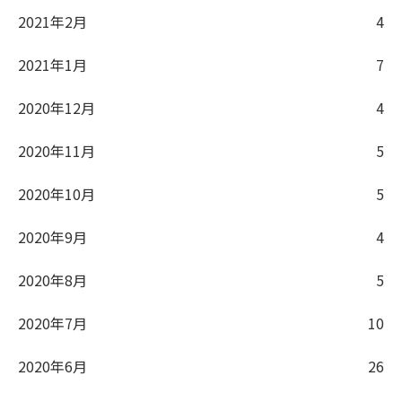
2021年2月
4
2021年1月
7
2020年12月
4
2020年11月
5
2020年10月
5
2020年9月
4
2020年8月
5
2020年7月
10
2020年6月
26