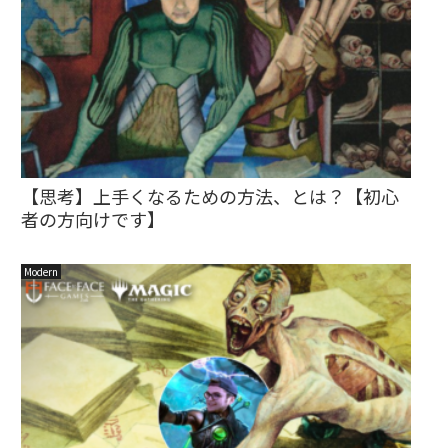
【思考】上手くなるための方法、とは？【初心
者の方向けです】
Modern