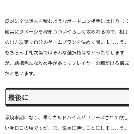
反対に全体除去を積むようなボードコン相手にはじりじり
確実にダメージを稼ぎつついやらしく攻めれるので、相手
の出方次第で自分のゲームプランを決めて闘いましょう。
もちろん手札次第ではそんな選択権はなかったりします
が、結構色んな攻め手があってプレイヤーの腕が出る構成
だと思います。
最後に
環境末期になり、早くカルドハイムがリリースされて欲し
い今日この頃ですが、ま、気長に待つことにしましょう。