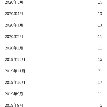
2020年5月
15
2020年4月
13
2020年3月
13
2020年2月
11
2020年1月
11
2019年12月
15
2019年11月
21
2019年10月
17
2019年9月
11
2019年8月
5