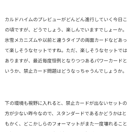
カルドハイムのプレビューがどんどん進行していく今日こ
の頃ですが、どうでしょう、楽しんでいますでしょーか。
氷雪メカニズムや以前と違うタイプの両面カードなどあっ
て楽しそうなセットですね。ただ、楽しそうなセットでは
ありますが、最近毎度恒例となりつつあるパワーカードと
いうか、禁止カード問題はどうなっちゃうんでしょうか。
下の環境も視野に入れると、禁止カードが出ないセットの
方が少ない昨今なので、スタンダードであるかどうかはと
もかく、どこかしらのフォーマットがまた一度壊れること