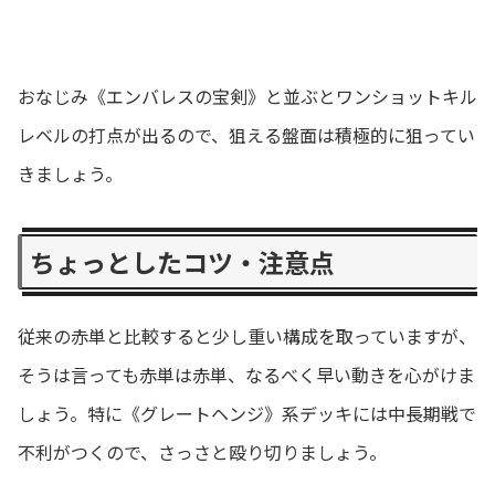
おなじみ《エンバレスの宝剣》と並ぶとワンショットキル
レベルの打点が出るので、狙える盤面は積極的に狙ってい
きましょう。
ちょっとしたコツ・注意点
従来の赤単と比較すると少し重い構成を取っていますが、
そうは言っても赤単は赤単、なるべく早い動きを心がけま
しょう。特に《グレートヘンジ》系デッキには中長期戦で
不利がつくので、さっさと殴り切りましょう。