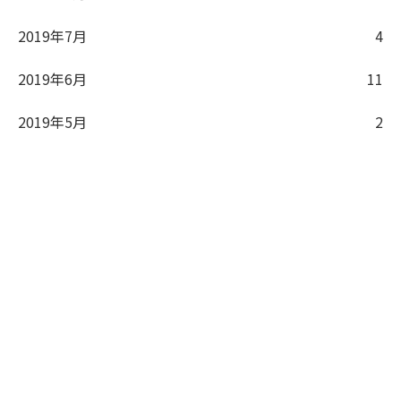
2019年7月
4
2019年6月
11
2019年5月
2