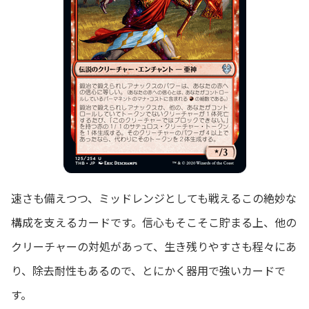
速さも備えつつ、ミッドレンジとしても戦えるこの絶妙な
構成を支えるカードです。信心もそこそこ貯まる上、他の
クリーチャーの対処があって、生き残りやすさも程々にあ
り、除去耐性もあるので、とにかく器用で強いカードで
す。