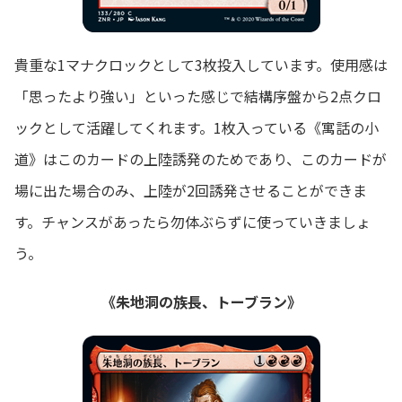
貴重な1マナクロックとして3枚投入しています。使用感は
「思ったより強い」といった感じで結構序盤から2点クロ
ックとして活躍してくれます。1枚入っている《寓話の小
道》はこのカードの上陸誘発のためであり、このカードが
場に出た場合のみ、上陸が2回誘発させることができま
す。チャンスがあったら勿体ぶらずに使っていきましょ
う。
《朱地洞の族長、トーブラン》