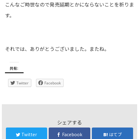
こんなご時世なので発売延期とかにならないことを祈りま
す。
それでは、ありがとうございました。またね。
共有:
Twitter
Facebook
シェアする
Twitter
Facebook
はてブ