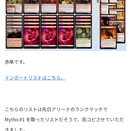
赤単です。
インポートリストはこちら。
こちらのリストは先日アリーナのランクマッチで
Mythic#1 を取ったリストだそうで、完コピさせていただ
きました。