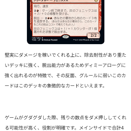
堅実にダメージを稼いでくれる上に、除去耐性があり重た
いデッキに強く、脱出能力があるためディミーアローグに
強く出れるのが特徴で、その反面、グルールに弱いこのカ
ードはこのデッキの象徴的なカードといえます。
ゲームがグダグダした際、残りの数点をダメ押ししてくれ
る可能性が高く、役割が明確です。メインサイドで合計4