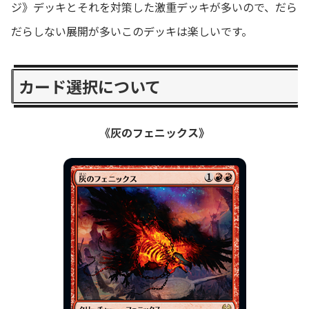
ジ》デッキとそれを対策した激重デッキが多いので、だら
だらしない展開が多いこのデッキは楽しいです。
カード選択について
《灰のフェニックス》