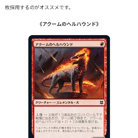
枚採用するのがオススメです。
《アクームのヘルハウンド》