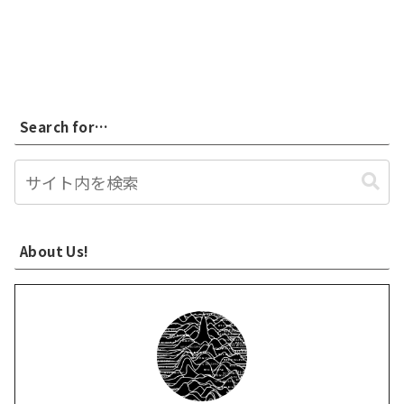
Search for…
About Us!