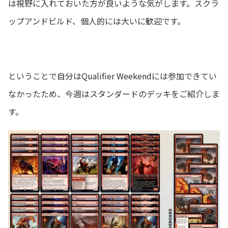
は視野に入れておいた方が良いような気がします。スクラ
ップアンドビルド、個人的には大いに歓迎です。
ということで自分はQualifier Weekendには参加できてい
なかったため、今週はスタンダードのデッキをご紹介しま
す。