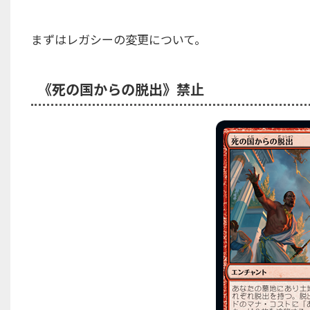
まずはレガシーの変更について。
《死の国からの脱出》禁止