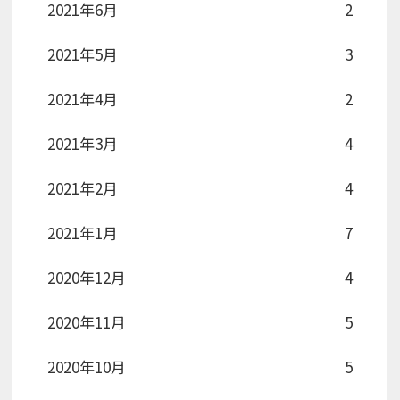
2021年6月
2
2021年5月
3
2021年4月
2
2021年3月
4
2021年2月
4
2021年1月
7
2020年12月
4
2020年11月
5
2020年10月
5