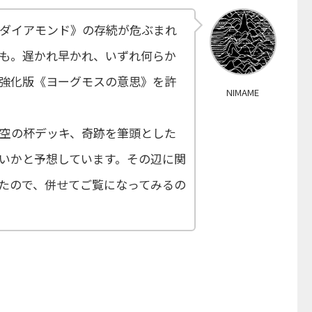
ダイアモンド》の存続が危ぶまれ
も。遅かれ早かれ、いずれ何らか
強化版《ヨーグモスの意思》を許
NIMAME
空の杯デッキ、奇跡を筆頭とした
いかと予想しています。その辺に関
たので、併せてご覧になってみるの