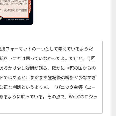
を競技フォーマットの一つとして考えているようだ
断を下すとは思っていなかったよ。だけど、今回
あるかは少し疑問が残る。確かに《死の国からの
ドではあるが、まだまだ登場後の統計が少なすぎ
公正な判断というよりも、
「パニック主導（ユー
あるように映っている。その点で、WotCのロジッ