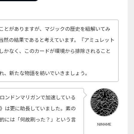
ことがありますが、マジックの歴史を紐解いてみ
当然の結果であると考えています。『アミュレット
しかなく、このカードが環境から排除されること
れ、新たな物語を紡いでいきましょう。
ロンドンマリガンで加速している
》は更に助長していました。素の
的には「何故刷った？」という言
NIMAME