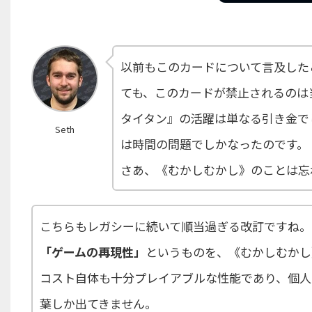
以前もこのカードについて言及した
ても、このカードが禁止されるのは
タイタン』の活躍は単なる引き金で
Seth
は時間の問題でしかなったのです。
さあ、《むかしむかし》のことは忘
こちらもレガシーに続いて順当過ぎる改訂ですね。
「ゲームの再現性」
というものを、《むかしむかし
コスト自体も十分プレイアブルな性能であり、個人
葉しか出てきません。