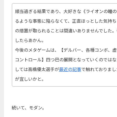
順当過ぎる結果であり、大好きな《ライオンの瞳の
るような事態に陥らなくて、正直ほっとした気持ち
の措置が取られることは間違いありませんでした。
したらあかん。
今後のメタゲームは、【デルバー、各種コンボ、虚
コントロール】四つ巴の展開となっていくのではな
しては高橋優太選手が
最近の記事
で触れておりまし
が宜しいかと。
続いて、モダン。