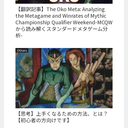
【翻訳記事】The Oko Meta: Analyzing
the Metagame and Winrates of Mythic
Championship Qualifier Weekend-MCQW
から読み解くスタンダードメタゲーム分
析-
Others
【思考】上手くなるための方法、とは？
【初心者の方向けです】