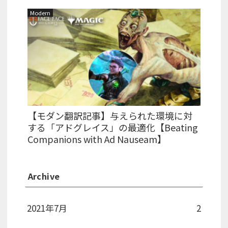
Modern
【モダン翻訳記事】与えられた環境に対
する「アドグレイス」の最適化【Beating
Companions with Ad Nauseam】
Archive
2021年7月
2