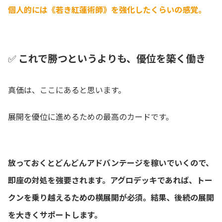
個人的には《若き紅蓮術師》を強化したくらいの感覚。
✅
これで勝つというよりも、優位を築く働き
真価は、ここにあると思います。
展開を優位に進めるための最高のカードです。
放っておくとどんどんアドバンテージを稼いでいくので、
即座の対処を強要されます。アグロデッキであれば、トー
クンを乗り越えるための横展開が必須。結果、後続の展開
を大きくサポートします。