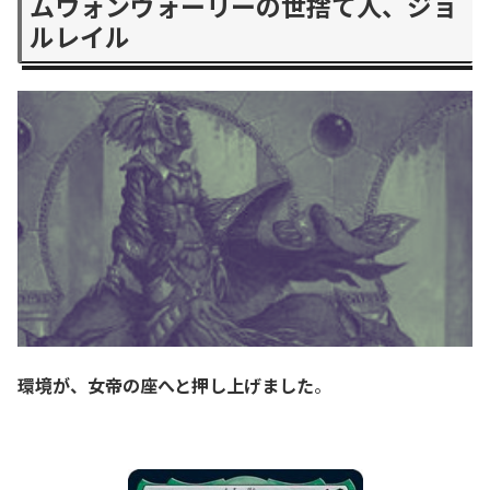
ムウォンヴォーリーの世捨て人、ジョ
ルレイル
環境が、女帝の座へと押し上げました
。