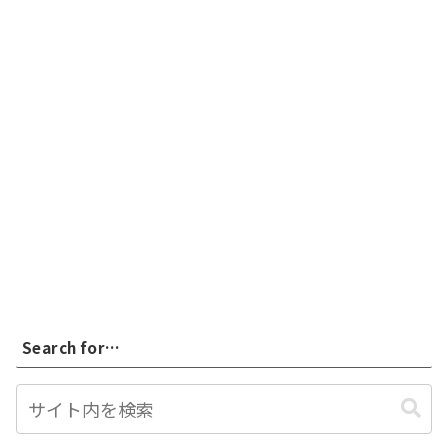
Search for…