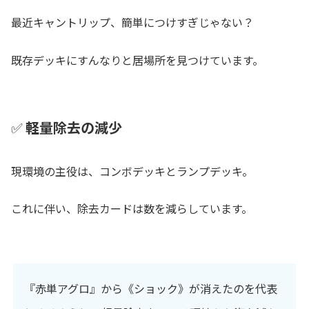
最近キャントリップ、簡単につけすぎじゃない？
既存デッキにすんなりと居場所を見つけています。
✅
軽量除去の減少
現環境の主役は、コンボデッキとランプデッキ。
これに伴い、除去カードは数を減らしています。
『赤単アグロ』から《ショック》が消えたのを代表