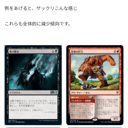
例をあげると、ザックリこんな感じ
これらも全体的に減少傾向です。