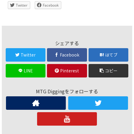
Twitter
Facebook
シェアする
Twitter
Facebook
はてブ
LINE
Pinterest
コピー
MTG Diggingをフォローする