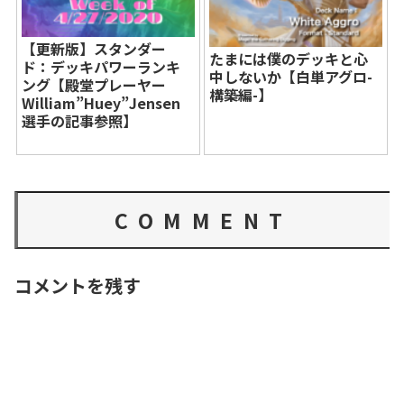
【更新版】スタンダー
たまには僕のデッキと心
ド：デッキパワーランキ
中しないか【白単アグロ-
ング【殿堂プレーヤー
構築編-】
William”Huey”Jensen
選手の記事参照】
COMMENT
コメントを残す