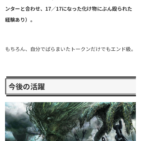
ンターと合わせ、17／17になった化け物にぶん殴られた
経験あり）。
もちろん、自分でばらまいたトークンだけでもエンド級。
今後の活躍