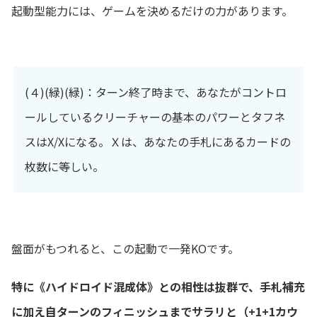
起動型能力には、ゲームを決めるだけの力があります。
(４)(緑)(緑)：ターン終了時まで、あなたがコントロ
ールしているクリーチャーの基本のパワーとタフネ
スはX/Xになる。Ｘは、あなたの手札にあるカードの
枚数に等しい。
盤面がもつれると、この起動で一発KOです。
特に《ハイドロイド混成体》との相性は抜群で、手札補充
に加え自ターンのフィニッシュまでサラリと（+1+1カウ