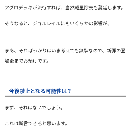
アグロデッキが流行すれば、当然軽量除去も蔓延します。
そうなると、ジョルレイルにもいくらかの影響が。
まあ、そればっかりはいま考えても無駄なので、新弾の登
場後までお預けです。
今後禁止となる可能性は？
まず、それはないでしょう。
これは断言できると思います。