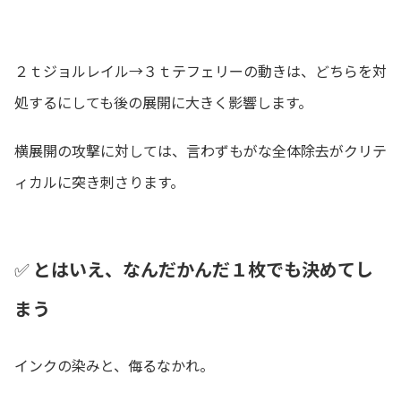
２ｔジョルレイル→３ｔテフェリーの動きは、どちらを対
処するにしても後の展開に大きく影響します。
横展開の攻撃に対しては、言わずもがな全体除去がクリテ
ィカルに突き刺さります。
✅
とはいえ、なんだかんだ１枚でも決めてし
まう
インクの染みと、侮るなかれ。