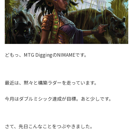
どもっ、MTG DiggingのNIMAMEです。
最近は、黙々と構築ラダーを走っています。
今月はダブルミシック達成が目標。あと少しです。
さて、先日こんなことをつぶやきました。