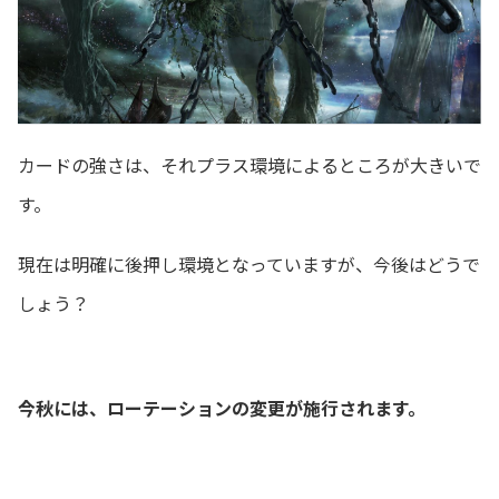
カードの強さは、それプラス環境によるところが大きいで
す。
現在は明確に後押し環境となっていますが、今後はどうで
しょう？
今秋には、ローテーションの変更が施行されます。