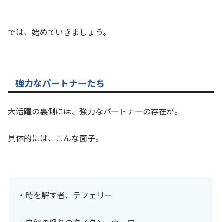
では、始めていきましょう。
強力なパートナーたち
大活躍の裏側には、強力なパートナーの存在が。
具体的には、こんな面子。
・時を解す者、テフェリー
・自然の怒りのタイタン、ウーロ