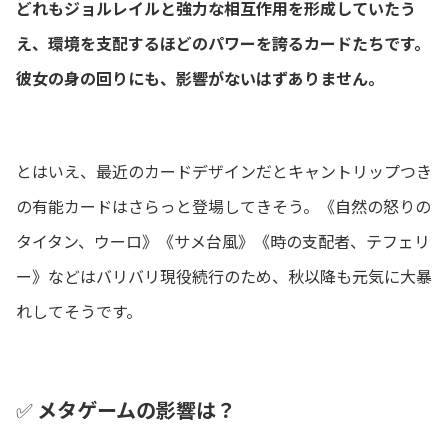
どれもジョルレイルと強力な相互作用を形成していたう
え、環境を支配するほどのパワーを誇るカードたちです。
彼女の身の回りにも、影響がないはずありません。
とはいえ、最近のカードデザインだとキャントリップつき
の有能カードはさらっと登場してきそう。《自然の怒りの
タイタン、ウーロ》《サメ台風》《時の支配者、テフェリ
ー》などはバリバリ現役続行のため、秋以降も元気に大暴
れしてそうです。
✅
メタゲームの影響は？