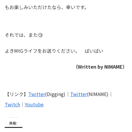
もお楽しみいただけたなら、幸いです。
それでは、また🧐
よきMtGライフをお送りください。 ばいばい
（Written by NIMAME）
【リンク】
Twitter
(Digging)｜
Twitter
(NIMAME)｜
Twitch
｜
Youtube
共有: