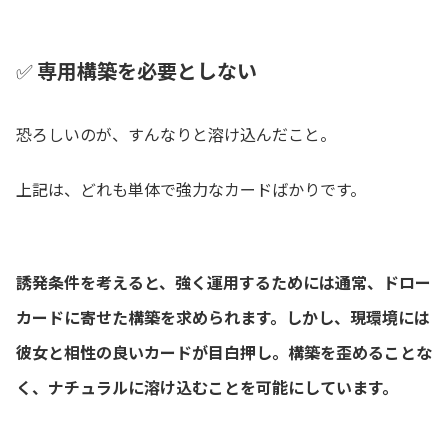
✅
専用構築を必要としない
恐ろしいのが、すんなりと溶け込んだこと。
上記は、どれも単体で強力なカードばかりです。
誘発条件を考えると、強く運用するためには通常、ドロー
カードに寄せた構築を求められます。しかし、現環境には
彼女と相性の良いカードが目白押し。構築を歪めることな
く、ナチュラルに溶け込むことを可能にしています。