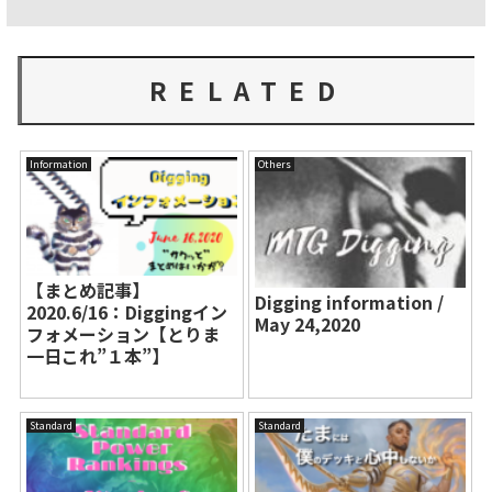
RELATED
Information
Others
【まとめ記事】
Digging information /
2020.6/16：Diggingイン
May 24,2020
フォメーション【とりま
一日これ”１本”】
Standard
Standard