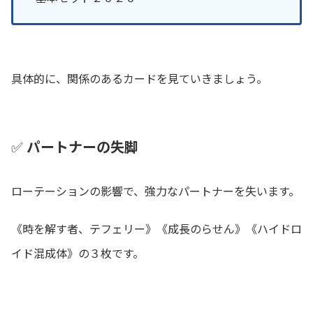
具体的に、関係のあるカードを見ていきましょう。
✅
パートナーの失脚
ローテーションの影響で、強力なパートナーを失います。
《時を解す者、テフェリー》《成長のらせん》《ハイドロ
イド混成体》の３枚です。