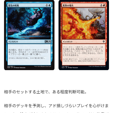
相手のセットする土地で、ある程度判断可能。
相手のデッキを予測し、アド損しづらいプレイを心がけま