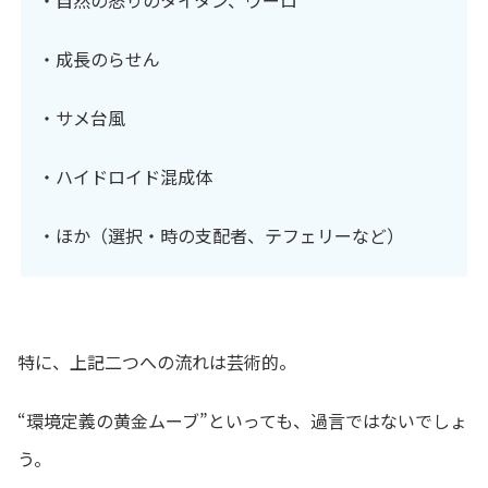
・成長のらせん
・サメ台風
・ハイドロイド混成体
・ほか（選択・時の支配者、テフェリーなど）
特に、上記二つへの流れは芸術的。
“環境定義の黄金ムーブ”といっても、過言ではないでしょ
う。