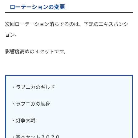
ローテーションの変更
次回ローテーション落ちするのは、下記のエキスパンシ
ョン。
影響度高めの４セットです。
・ラブニカのギルド
・ラブニカの献身
・灯争大戦
・基本セット２０２０