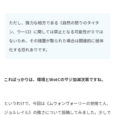
ただし、強力な相方である《自然の怒りのタイタ
ン、ウーロ》に関しては禁止となる可能性が０では
ないため、その措置が取られた場合は間接的に弱体
化する恐れありです。
こればっかりは、環境とWotCのサジ加減次第ですね。
というわけで、今回は《ムウォンヴォーリーの世捨て人、
ジョルレイル》の強さについて投稿してみました。少しで