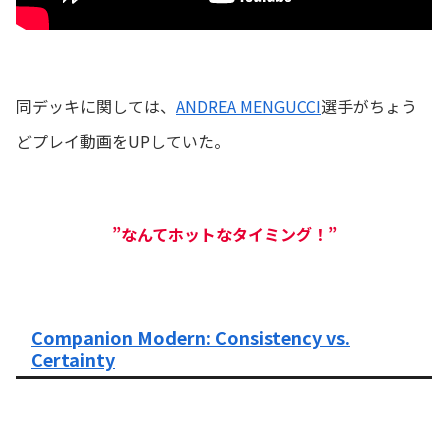
同デッキに関しては、
ANDREA MENGUCCI
選手がちょう
どプレイ動画をUPしていた。
”なんてホットなタイミング！”
Companion Modern: Consistency vs.
Certainty