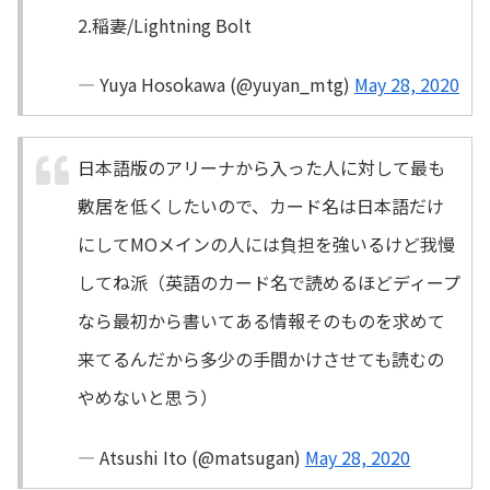
2.稲妻/Lightning Bolt
— Yuya Hosokawa (@yuyan_mtg)
May 28, 2020
日本語版のアリーナから入った人に対して最も
敷居を低くしたいので、カード名は日本語だけ
にしてMOメインの人には負担を強いるけど我慢
してね派（英語のカード名で読めるほどディープ
なら最初から書いてある情報そのものを求めて
来てるんだから多少の手間かけさせても読むの
やめないと思う）
— Atsushi Ito (@matsugan)
May 28, 2020