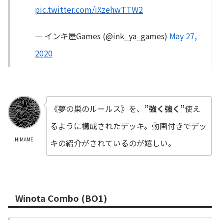
pic.twitter.com/iXzehwTTW2
— インキ屋Games (@ink_ya_games)
May 27,
2020
《夢の巣のルールス》を、
”強く強く”
使え
るように構成されたデッキ。動画付きでデッ
NIMAME
キの紹介がされているのが嬉しい。
Winota Combo (BO1)