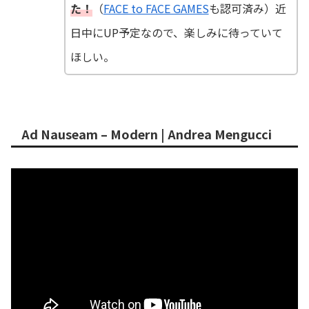
た！
（
FACE to FACE GAMES
も認可済み）近
日中にUP予定なので、楽しみに待っていて
ほしい。
Ad Nauseam – Modern | Andrea Mengucci