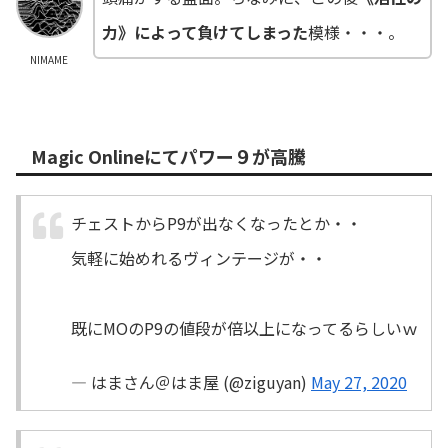
力》によって負けてしまった
模様・・・。
NIMAME
Magic Onlineにてパワー９が高騰
チェストからP9が出なくなったとか・・
気軽に始めれるヴィンテージが・・
既にMOのP9の値段が倍以上になってるらしいｗ
— はまさん＠はま屋 (@ziguyan)
May 27, 2020