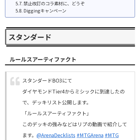
禁止改訂のコラ素材に、どうぞ
Diggingキャンペーン
スタンダード
ルールスアーティファクト
スタンダードBO3にて
ダイヤモンドTier4からミシックに到達したの
で、デッキリスト公開します。
「ルールスアーティファクト」
このデッキの強みなどはリプの動画で紹介して
ます。
@ArenaDecklists
#MTGArena
#MTG