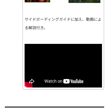
サイドボーディングガイドに加え、動画によ
る解説付き。