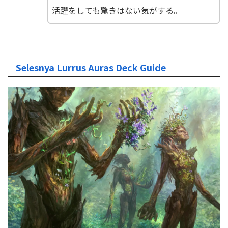
活躍をしても驚きはない気がする。
Selesnya Lurrus Auras Deck Guide