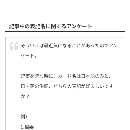
記事中の表記名に関するアンケート
そういえば最近気になることがあったのでアン
ケート。
記事を読む時に、カード名は日本語のみと、
日・英の併記、どちらの表記が好ましいです
か？
例）
1.稲妻