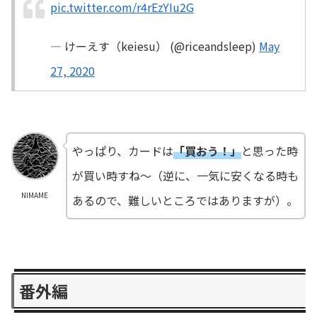
pic.twitter.com/r4rEzYIu2G
— けーえす（keiesu） (@riceandsleep)
May
27, 2020
やっぱり、カードは
「買おう！」
と思った時
が買い時すね～（逆に、一気に安くなる時も
NIMAME
あるので、難しいところではありますが）。
番外編