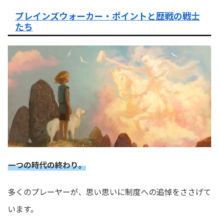
プレインズウォーカー・ポイントと歴戦の戦士
たち
一つの時代の終わり。
多くのプレーヤーが、思い思いに制度への追悼をささげて
います。